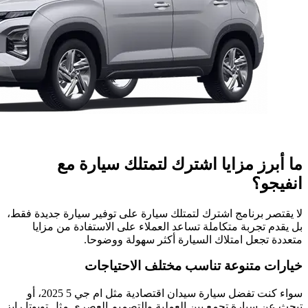
ما أبرز مزايا اشترك لتمتلك سيارة مع
انفيجو؟
لا يقتصر برنامج اشترك لتمتلك سيارة على توفير سيارة جديدة فقط،
بل يقدم تجربة متكاملة تساعد العملاء على الاستفادة من مزايا
متعددة تجعل امتلاك السيارة أكثر سهولة ووضوحا.
خيارات متنوعة تناسب مختلف الاحتياجات
سواء كنت تفضل سيارة سيدان اقتصادية مثل ام جي 5 2025، أو
تبحث عن سيارة تجمع بين العملية والتصميم العصري مثل تويوتا رايز