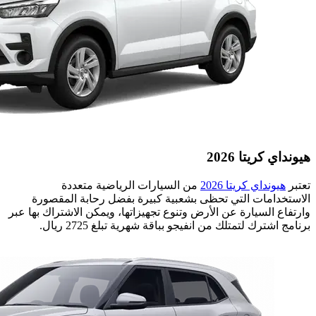
هيونداي كريتا 2026
تعتبر
هيونداي كريتا 2026
من السيارات الرياضية متعددة
الاستخدامات التي تحظى بشعبية كبيرة بفضل رحابة المقصورة
وارتفاع السيارة عن الأرض وتنوع تجهيزاتها، ويمكن الاشتراك بها عبر
برنامج اشترك لتمتلك من انفيجو بباقة شهرية تبلغ 2725 ريال.