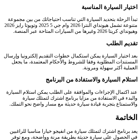
اختيار السيارة المناسبة
تبدأ الرحلة بتحديد السيارة التي تناسب احتياجاتك من بين مجموعة
متنوعة تشمل هيونداي النترا 2026 وام جي 5 2025 وتويوتا رايز 2026
وهيونداي كريتا 2026 وغيرها من السيارات المتاحة عبر المنصة.
تقديم الطلب
بعد اختيار السيارة يمكن استكمال خطوات التقديم إلكترونيا وإرسال
المستندات المطلوبة وفقا للشروط والأحكام المعتمدة، ما يجعل
العملية أكثر سهولة ومرونة.
استلام السيارة والاستفادة من البرنامج
عند اكتمال الإجراءات والموافقة على الطلب يمكن استلام السيارة
والبدء في الاستفادة من مزايا برنامج اشترك لتمتلك سيارة
والاستمتاع بتجربة قيادة سيارة حديثة مع مسار واضح نحو التملك.
الخاتمة
يعد برنامج اشترك لتمتلك سيارة من انفيجو خيارا مناسبا للراغبين
في الحصول على سيارة حديثة بطريقة مرنة وواضحة، ومع توفر