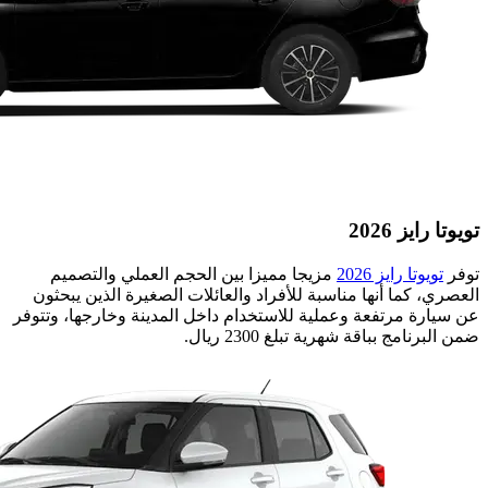
تويوتا رايز 2026
توفر
تويوتا رايز 2026
مزيجا مميزا بين الحجم العملي والتصميم
العصري، كما أنها مناسبة للأفراد والعائلات الصغيرة الذين يبحثون
عن سيارة مرتفعة وعملية للاستخدام داخل المدينة وخارجها، وتتوفر
ضمن البرنامج بباقة شهرية تبلغ 2300 ريال.