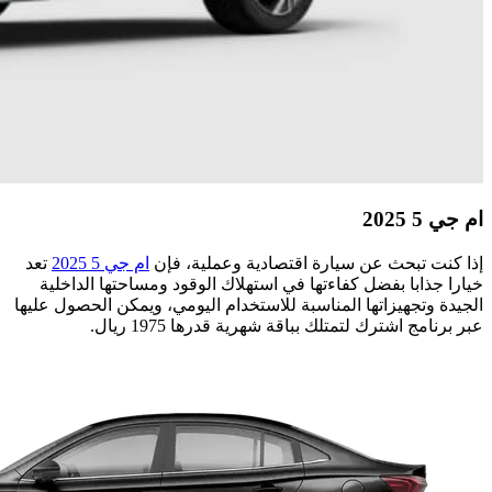
ام جي 5 2025
إذا كنت تبحث عن سيارة اقتصادية وعملية، فإن
ام جي 5 2025
تعد
خيارا جذابا بفضل كفاءتها في استهلاك الوقود ومساحتها الداخلية
الجيدة وتجهيزاتها المناسبة للاستخدام اليومي، ويمكن الحصول عليها
عبر برنامج اشترك لتمتلك بباقة شهرية قدرها 1975 ريال.