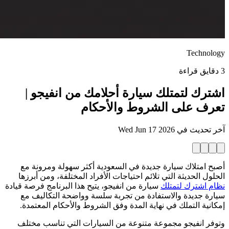
Technology
3 دقايق قراءة
اشترك لتمتلك سيارة أحلامك من انفيجو |
تعرف على الشروط والأحكام
آخر تحديث في
Wed Jun 17 2026
أصبح امتلاك سيارة جديدة في السعودية أكثر سهولة ومرونة مع
الحلول الحديثة التي تلائم احتياجات الأفراد المختلفة، ومن أبرزها
نظام اشترك لتمتلك
سيارة من انفيجو، يتيح هذا البرنامج فرصة قيادة
سيارة جديدة والاستفادة من تجربة سلسة وواضحة التكاليف مع
إمكانية التملك في نهاية المدة وفق الشروط والأحكام المعتمدة.
وتوفر انفيجو مجموعة متنوعة من السيارات التي تناسب مختلف