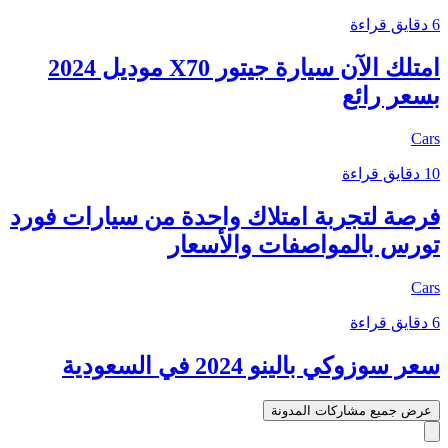
6 دقايق قراءة
امتلك الآن سيارة جيتور X70 موديل 2024
بسعر رائع
Cars
10 دقايق قراءة
فرصة لتجربة امتلاك واحدة من سيارات فورد
تورس بالمواصفات والأسعار
Cars
6 دقايق قراءة
سعر سوزوكي بالينو 2024 في السعودية
عرض جميع مشاركات المدونة