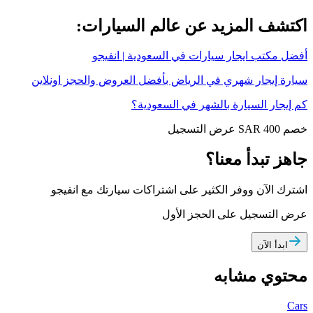
اكتشف المزيد عن عالم السيارات:
أفضل مكتب ايجار سيارات في السعودية | انفيجو
سيارة إيجار شهري في الرياض بأفضل العروض والحجز اونلاين
كم إيجار السيارة بالشهر في السعودية؟
خصم SAR 400
عرض التسجيل
جاهز تبدأ معنا؟
اشترك الآن ووفر الكثير على اشتراكات سيارتك مع انفيجو
عرض التسجيل على الحجز الأول
ابدأ الآن
محتوي مشابه
Cars