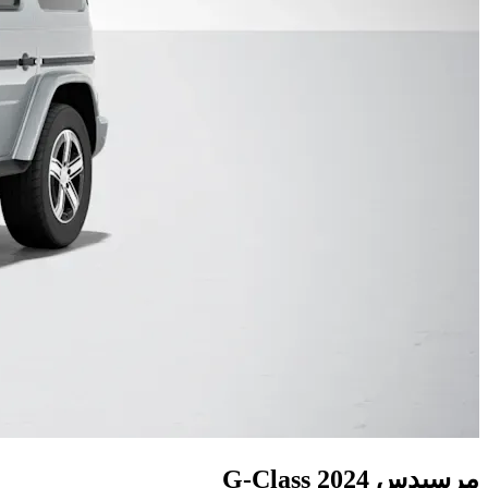
مرسيدس G-Class 2024