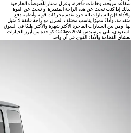
بمقاعد مريحة، وخامات فاخرة، وعزل ممتاز للضوضاء الخارجية
لذلك إذا كنت تبحث عن هذه الراحة المتميزة أو تبحث عن القوة
والأداء فإن السيارات الفاخرة تقدم محركات قوية وأنظمة دفع
متقدمة، وأداءً مميزًا يناسب مختلف الطرق مع راحة فائقة لا مثيل
لها. ومن بين السيارات الفاخرة الأكثر شهرة والأكثر طلبًا في السوق
السعودي، تأتي مرسيدس G-Class 2024 كواحدة من أبرز الخيارات
لعشاق الفخامة والأداء القوي في آنٍ واحد.