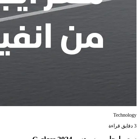
Technology
3 دقايق قراءة