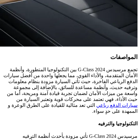
المواصفات
تجمع مرسيدس G-Class 2024 بين التكنولوجيا المتطورة، وأنظمة
الأمان المتقدمة، والأداء القوي، مما يجعلها واحدة من أفضل سيارات
الدفع الرباعي الفاخرة، حيث تأتي السيارة مزودة بنظام معلومات
وترفيه حديث، وأنظمة مساعدة للسائق، بالإضافة إلى مجموعة
واسعة من ميزات الأمان لضمان تجربة قيادة آمنة ومريحة، أما من
حيث الأداء، فهي تعتمد على محركات قوية وتعتبر السيارة من
سيارات الدفع رباعي
التي تعد مثالية للقيادة على الطرق الوعرة و
الممهدة على حدٍ سواء.
التكنولوجيا والترفيه
مرسيدس G-Class 2024 تأتي مزودة بأحدث أنظمة الترفيه