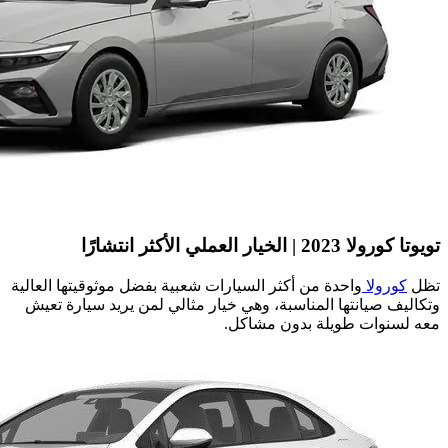
تويوتا كورولا 2023 | الخيار العملي الأكثر انتشارًا
تظل
كورولا
واحدة من أكثر السيارات شعبية بفضل موثوقيتها العالية
وتكاليف صيانتها المناسبة، وهي خيار مثالي لمن يريد سيارة تعيش
معه لسنوات طويلة بدون مشاكل.