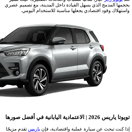
بحجمها المدمج الذي يسهل القيادة داخل المدينة، مع تصميم عصري
واستهلاك وقود اقتصادي يجعلها مناسبة للاستخدام اليومي.
تويوتا ياريس 2026 | الاعتمادية اليابانية في أفضل صورها
إذا كنت تبحث عن سيارة عملية واقتصادية، فإن
ياريس
تقدم مزيجًا