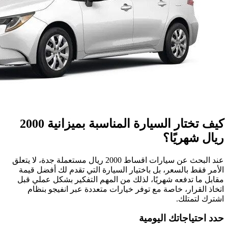
كيف تختار السيارة المناسبة بميزانية 2000
ريال شهريًا؟
عند البحث عن سيارات اقساط 2000 ريال مستعملة جدة، لا يتعلق
الأمر فقط بالسعر، بل باختيار السيارة التي تقدم لك أفضل قيمة
مقابل ما تدفعه شهريًا، لذلك من المهم التفكير بشكل عملي قبل
اتخاذ القرار، خاصة مع توفر خيارات متعددة عبر انفيجو بنظام
اشترك لتمتلك.
حدد احتياجاتك اليومية