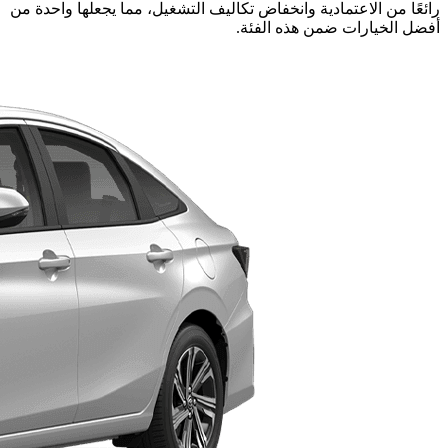
رائعًا من الاعتمادية وانخفاض تكاليف التشغيل، مما يجعلها واحدة من
أفضل الخيارات ضمن هذه الفئة.