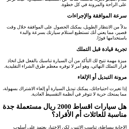
على الراحة والمرونة في كل خطوة.
سرعة الموافقة والإجراءات
بدلاً من الانتظار الطويل، يمكنك الحصول على الموافقة خلال وقت
قصير، مما يعني أنك تستطيع استلام سيارتك بسرعة والبدء
باستخدامها فورًا.
تجربة قيادة قبل التملك
ميزة مهمة تتيح لك التأكد من أن السيارة تناسبك بالفعل قبل اتخاذ
قرار التملك النهائي، وهو أمر لا توفره معظم طرق الشراء التقليدية.
مرونة التبديل أو الإلغاء
إذا تغيرت احتياجاتك، يمكنك تبديل السيارة أو إلغاء الاشتراك بسهولة،
مما يمنحك حرية لا تتوفر في أنظمة التقسيط العادية.
هل سيارات اقساط 2000 ريال مستعملة جدة
مناسبة للعائلات أم الأفراد؟
الإجابة ببساطة، تناسب الاثنين، لكن الاختيار يعتمد على أسلوب