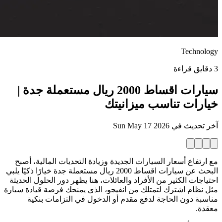
Technology
3 دقايق قراءة
سيارات اقساط 2000 ريال مستعملة جدة |
خيارات تناسب ميزانيتك
آخر تحديث في
Sun May 17 2026
مع ارتفاع أسعار السيارات الجديدة وزيادة التحديات المالية، أصبح
البحث عن سيارات اقساط 2000 ريال مستعملة جدة خيارًا ذكيًا يلبي
احتياجات الكثير من الأفراد والعائلات، هنا يظهر دور الحلول الحديثة
مثل نظام اشترك لتمتلك من انفيجو، الذي يمنحك فرصة قيادة سيارة
مناسبة دون الحاجة لدفع مقدم أو الدخول في التزامات بنكية
معقدة.