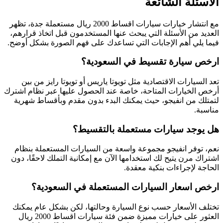
الأسئلة الشائعة
مع انتشار خيارات سيارات اقساط 2000 ريال مستعملة جدة، تظهر
العديد من الأسئلة التي يبحث عنها المستخدمون قبل اتخاذ قرارهم،
فيما يلي أهم الإجابات التي تساعدك على فهم الصورة بشكل أوضح.
ارخص سيارة تقسيط في السعودية؟
تعد السيارات الاقتصادية مثل تويوتا ياريس أو تويوتا رايز من بين
أرخص الخيارات المتاحة، خاصة عند الحصول عليها عبر نظام اشترك
لتمتلك من انفيجو، حيث يمكنك البدء بدون مقدم وبأقساط شهرية
مناسبة.
هل يوجد سيارات مستعملة بالتقسيط؟
نعم، توفر انفيجو مجموعة واسعة من السيارات المستعملة بنظام
اشتراك مرن يتيح لك استخدامها الآن مع إمكانية التملك لاحقًا، دون
الحاجة لإجراءات بنكية معقدة.
ارخص اسعار السيارات المستعملة في السعودية؟
تختلف الأسعار حسب نوع السيارة وحالتها، لكن بشكل عام يمكنك
العثور على خيارات مميزة ضمن فئة سيارات اقساط 2000 ريال