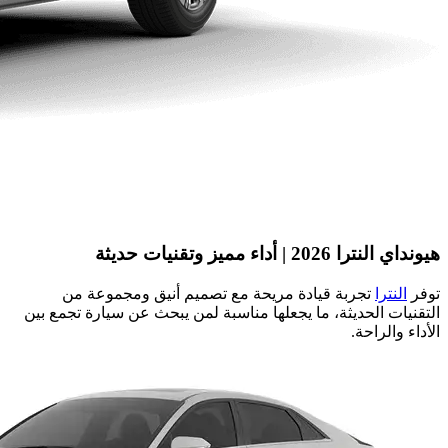
هيونداي النترا 2026 | أداء مميز وتقنيات حديثة
توفر
النترا
تجربة قيادة مريحة مع تصميم أنيق ومجموعة من
التقنيات الحديثة، ما يجعلها مناسبة لمن يبحث عن سيارة تجمع بين
الأداء والراحة.