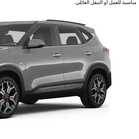
مناسبة للعمل أو التنقل العائلي.