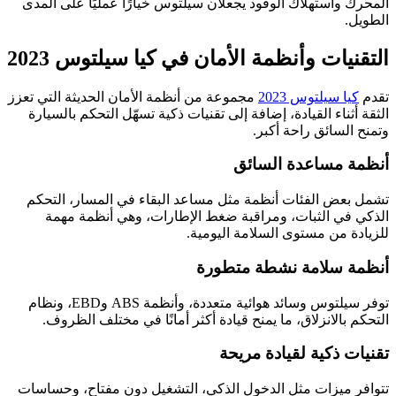
المحرك واستهلاك الوقود يجعلان سيلتوس خيارًا عمليًا على المدى
الطويل.
التقنيات وأنظمة الأمان في كيا سيلتوس 2023
تقدم
كيا سيلتوس 2023
مجموعة من أنظمة الأمان الحديثة التي تعزز
الثقة أثناء القيادة، إضافة إلى تقنيات ذكية تسهّل التحكم بالسيارة
وتمنح السائق راحة أكبر.
أنظمة مساعدة السائق
تشمل بعض الفئات أنظمة مثل مساعد البقاء في المسار، التحكم
الذكي في الثبات، ومراقبة ضغط الإطارات، وهي أنظمة مهمة
للزيادة من مستوى السلامة اليومية.
أنظمة سلامة نشطة متطورة
توفر سيلتوس وسائد هوائية متعددة، وأنظمة ABS وEBD، ونظام
التحكم بالانزلاق، ما يمنح قيادة أكثر أمانًا في مختلف الظروف.
تقنيات ذكية لقيادة مريحة
تتوافر ميزات مثل الدخول الذكي، التشغيل دون مفتاح، وحساسات