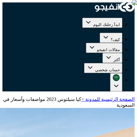
ابدأ رحلتك اليوم
كيف؟
مقالات انفيجو
أكثر
حساب شخصي
الصفحة الرئيسية للمدونة
>
كيا سيلتوس 2023 مواصفات وأسعار في
السعودية