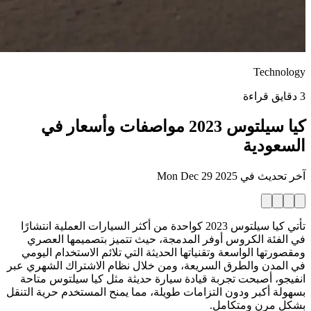
Technology
3 دقايق قراءة
كيا سيلتوس 2023 مواصفات وأسعار في
السعودية
آخر تحديث في
Mon Dec 29 2025
تأتي كيا سيلتوس 2023 كواحدة من أكثر السيارات العملية انتشارًا
في الفئة الكروس أوفر المدمجة، حيث تتميز بتصميمها العصري
ومقصورتها الواسعة وتقنياتها الحديثة التي تلائم الاستخدام اليومي
في المدن والطرق السريعة، ومن خلال نظام الاشتراك الشهري عبر
انفيجو، أصبحت تجربة قيادة سيارة حديثة مثل كيا سيلتوس متاحة
بسهولة أكبر ودون التزامات طويلة، مما يمنح المستخدم حرية التنقل
بشكل مرن ومتكامل.