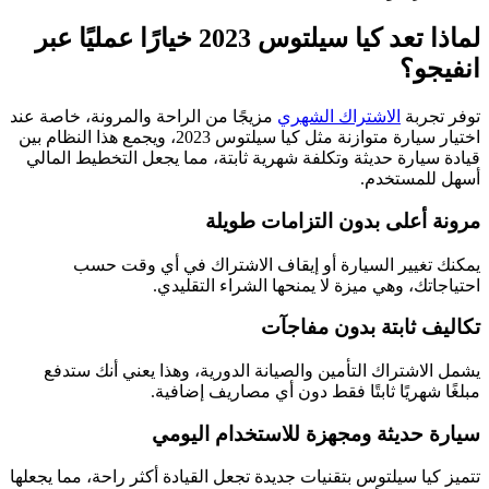
لماذا تعد كيا سيلتوس 2023 خيارًا عمليًا عبر
انفيجو؟
توفر تجربة
الاشتراك الشهري
مزيجًا من الراحة والمرونة، خاصة عند
اختيار سيارة متوازنة مثل كيا سيلتوس 2023، ويجمع هذا النظام بين
قيادة سيارة حديثة وتكلفة شهرية ثابتة، مما يجعل التخطيط المالي
أسهل للمستخدم.
مرونة أعلى بدون التزامات طويلة
يمكنك تغيير السيارة أو إيقاف الاشتراك في أي وقت حسب
احتياجاتك، وهي ميزة لا يمنحها الشراء التقليدي.
تكاليف ثابتة بدون مفاجآت
يشمل الاشتراك التأمين والصيانة الدورية، وهذا يعني أنك ستدفع
مبلغًا شهريًا ثابتًا فقط دون أي مصاريف إضافية.
سيارة حديثة ومجهزة للاستخدام اليومي
تتميز كيا سيلتوس بتقنيات جديدة تجعل القيادة أكثر راحة، مما يجعلها