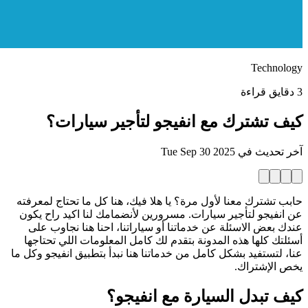
Technology
3 دقايق قراءة
كيف تشترك مع انفيجو لتأجير سيارات؟
آخر تحديث في
Tue Sep 30 2025
حابب تشترك معنا لأول مرة؟ يا هلا فيك، هنا كل ما تحتاج لمعرفته
عن انفيجو لتأجير سيارات. مسرورين لأنضمامك لنا اكيد راح يكون
عندك بعض الاسئلة عن خدماتنا أو سياراتنا، احنا هنا نجاوب على
أسئلتك كلها هذه المدونة بتقدم لك كامل المعلومات اللي تحتاجها
عنا، لتستفيد بشكل كامل من خدماتنا هنا نبدأ بتطبيق انفيجو وكل ما
يخص الإشتراك.
كيف تبدل السيارة مع انفيجو؟