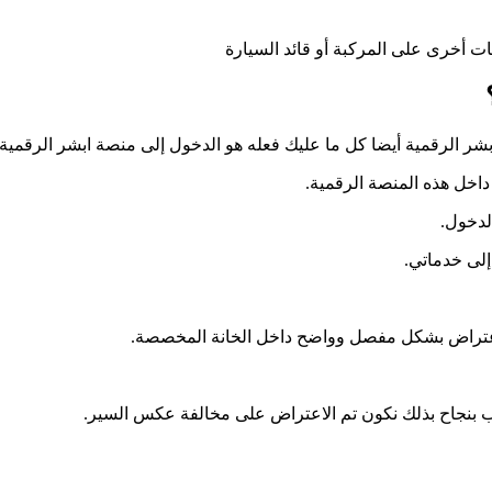
لرقمية أيضا كل ما عليك فعله هو الدخول إلى منصة ابشر الرقمية ثم 