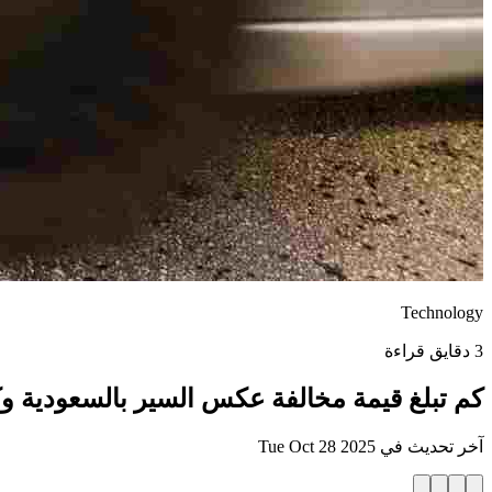
Technology
3 دقايق قراءة
كم تبلغ قيمة مخالفة عكس السير بالسعودية وك
آخر تحديث في
Tue Oct 28 2025