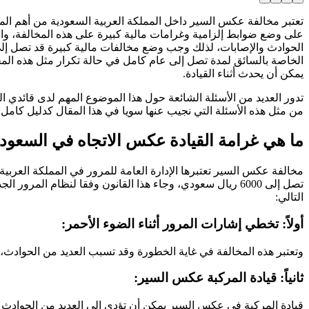
تعتبر مخالفة عكس السير داخل المملكة العربية السعودية من أهم المخال
على وضع ضوابط إلزامية وغرامات مالية كبيرة على هذه المخالفة، واعت
الخاصة بالسائق لمدة تصل إلى عام كامل في حالة تكرار مثل هذه المخالف
يمكن أن يحدث أثناء القيادة.
تدور العديد من الأسئلة الشائعة حول هذا الموضوع المهم لدى قائدي 
من مثل هذه الأسئلة التي نجيب عنها سويا في هذا المقال كدليل كامل
ما هي غرامة القيادة عكس الاتجاه في السعود
تصل إلى 6000 ريال سعودي، وجاء هذا القانون وفقا لنظام الم
التالي:
أولاً: تخطي إشارات المرور أثناء الضوء الأحمر:
وتعتبر هذه المخالفة في غاية الخطورة وقد تسبب العديد من الحوادث، ل
ثانياً: قيادة المركبة عكس السير:
قيادة المركبة في عكس السير يمكن أن تؤدي إلى العديد من الحوادث ع