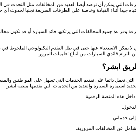
قات التي يمكن أن ترصد أيضا العديد من المخالفات مثل التحدث في الهات
نتباه جيدا أثناء القيادة وخاصة على الطرقات السريعة تجنبا لحدوث أي
رفة وقراءة جميع المخالفات التي يرتكبها قائد السيارة أو قد تكون مخا
ي لا يمكن الاستغناء عنها حتى في ظل التقدم التكنولوجي الملحوظ ف
التزام قائدي السيارات من اتباع تعليمات المرور.
ريق ابشر؟
تي تعمل دائما على تقديم الخدمات التي تسهل على المواطنين والمقيم
جديد استمارة السيارة والعديد من الخدمات التي تقدمها منصة ابشر.