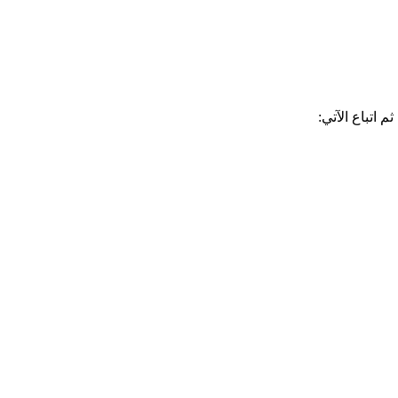
اتباع الآتي: