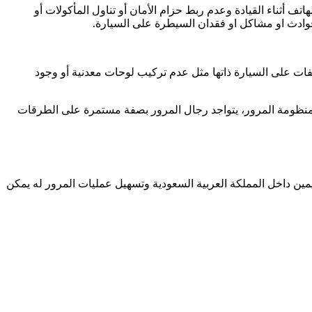
ف أثناء القيادة وعدم ربط حزام الأمان أو تناول المأكولات أو
 حوادث او مشاكل او فقدان السيطرة على السيارة.
لفات على السيارة ذاتها مثل عدم تركيب لوحات معدنية أو وجود
ي منظومة المرور، يتواجد رجال المرور بصفة مستمرة على الطرقات
ين داخل المملكة العربية السعودية وتسهيل عمليات المرور له يمكن