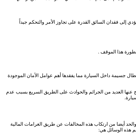
ي إلى فقدان السائق القدرة على تجاوز الأمر والتحكم جيداً
خطورة هذا الموقف .
عطال جسيمة داخل السيارة مما يفقدها أهم عوامل الأمان الموجودة
نتج عنها العديد من الجرائم والحوادث على الطريق السريع بسبب عدم
يارة.
الحد أيضا من ارتكاب هذه المخالفات عن طريق الغرامات المالية
هم هذه الوسائل هي: