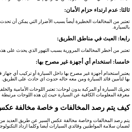
ثالثا: عدم ارتداء حزام الأمان:
تعتبر من المخالفات الخطيرة أيضاً بسبب الأضرار التي يمكن أن تحدث 
بالسيارة.
رابعا: العبث في مناطق الطريق:
تعتبر من أخطر المخالفات المرورية بسبب التهور الذي يحدث على هذه ا
خامسا: استخدام أي أجهزة غير مصرح بها:
يعتبر استخدام أجهزة غير مصرح بها داخل السيارة أو تركيب أي جهاز ف
بها لتأمين قائد السيارة ومن معه حاله حدوث اي حادث على الطريق.
تحريك السيارة أو المركبة بدون لوحات: تعتبر اللوحات الأمامية والخل
معرفة المعلومات الكافية عن السيارة حيث إن هذه اللوحات مرتبطة بن
كيف يتم رصد المخالفات و خاصة مخالفة عكس
يتم رصد المخالفات وخاصة مخالفة عكس السير عن طريق العديد من الوس
لضمان سلامة المواطنين وقائدي السيارات أيضا وكلما ازداد التكنولوج