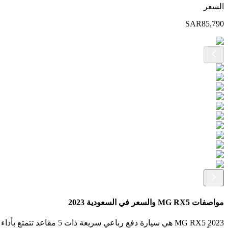
السعر
SAR
85,790
مواصفات MG RX5 والسعر في السعودية 2023