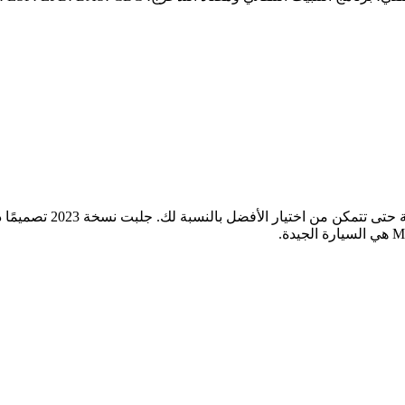
توفر مجموعة الفئات الم