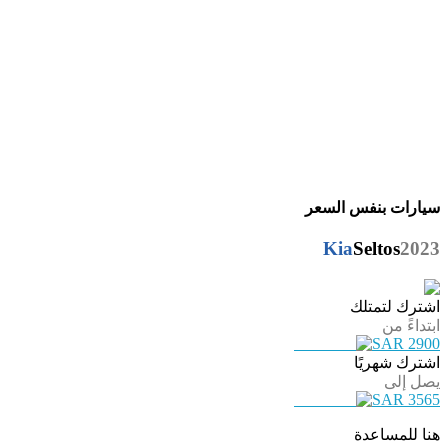
سيارات بنفس السعر
Kia
Seltos
2023
اشترك لتمتلك
ابتداءً من
SAR 2900
اشترك شهريًا
يصل إلى
SAR 3565
هنا للمساعدة