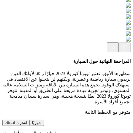
المراجعة النهائية حول السيارة
بمظهرها الأنيق، تعتبر تويوتا كورولا 2023 خيارًا رائعًا لأولئك الذين
يريدون سيارة رياضية وعصرية، ولكنهم لن يتخلوا عن الاقتصاد في
استهلاك الوقود. تجمع هذه السيارة بين الأناقة وميزات السلامة عالية
المستوى، وتوفر تجربة قيادة مريحة على الطريق أو المدينة. تتوفر
تويوتا كورولا 2023 أيضًا بنسخة هجينة، وهي سيارة سيدان مدمجة
لجميع أفراد الأسرة.
متوفر مع الخطط التالية
شهريًا
اشترك لتمتلك