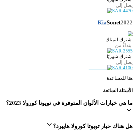
يصل إلى
SAR 4470
Kia
Sonet
2022
اشترك لتمتلك
ابتداءً من
SAR 2555
اشترك شهريًا
يصل إلى
SAR 4100
هنا للمساعدة
الأسئلة الشائعة
ما هي خيارات الألوان المتوفرة في تويوتا كورولا 2023؟
هل هناك خيار تويوتا كورولا هايبرد؟