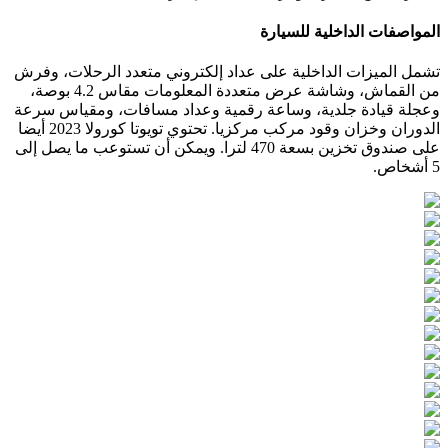
المواصفات الداخلية للسيارة
تشمل الميزات الداخلية على عداد إلكتروني متعدد الرحلات، وفرش
من القماش، وشاشة عرض متعددة المعلومات مقاس 4.2 بوصة،
وعجلة قيادة جلدية، وساعة رقمية وعداد مسافات، ومقياس سرعة
الدوران وخزان وقود مركب مركزيا. تحتوي تويوتا كورولا 2023 أيضا
على صندوق تخزين بسعة 470 لترا. ويمكن أن تستوعب ما يصل إلى
5 أشخاص.