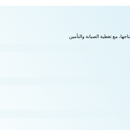
اجها، مع تغطية الصيانة والتأمين