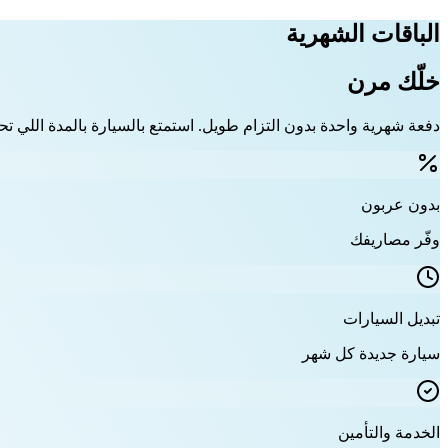
الباقات الشهرية
خلّك مرن
دفعة شهرية واحدة بدون التزام طويل. استمتع بالسيارة بالمدة اللي تحت
بدون عربون
وفّر مصاريفك
تبديل السيارات
سيارة جديدة كل شهر
الخدمة والتأمين