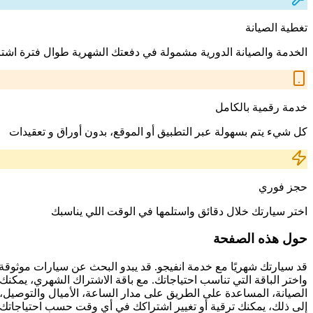
تغطية الصيانة
الخدمة والصيانة الدورية مشمولة في دفعتك الشهرية طوال فترة اشت
خدمة رقمية بالكامل
كل شيء يتم بسهولة عبر التطبيق أو الموقع، بدون أوراق و تعقيدات
حجز فوري
اختر سيارتك خلال دقائق واستلمها في الوقت اللي يناسبك
حول هذه الصفحة
قد سيارتك شهريًا مع خدمة انفيجو. قد يبدو البحث عن سيارات موثوقة
واختر الباقة التي تناسب احتياجاتك. مع باقة الاشتراك الشهري، يمكنك 
الصيانة، المساعدة على الطريق على مدار الساعة، الأميال والتوصيل، 
إلى ذلك، يمكنك ترقية أو تغيير اشتراكك في أي وقت حسب احتياجاتك.