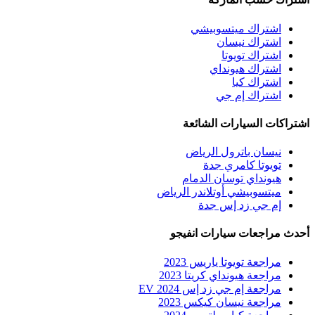
اشتراك ميتسوبيشي
اشتراك نيسان
اشتراك تويوتا
اشتراك هيونداي
اشتراك كيا
اشتراك إم جي
اشتراكات السيارات الشائعة
نيسان باترول الرياض
تويوتا كامري جدة
هيونداي توسان الدمام
ميتسوبيشي أوتلاندر الرياض
إم جي زد إس جدة
أحدث مراجعات سيارات انفيجو
مراجعة تويوتا ياريس 2023
مراجعة هيونداي كريتا 2023
مراجعة إم جي زد إس EV 2024
مراجعة نيسان كيكس 2023