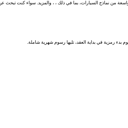
وم بدء رمزية في بداية العقد، تليها رسوم شهرية شاملة.