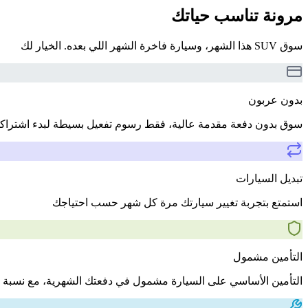
مرونة تناسب حياتك
سوق SUV هذا الشهر، وسيارة فاخرة الشهر اللي بعده. الخيار لك
بدون عربون
سوق بدون دفعة مقدمة عالية، فقط رسوم تفعيل بسيطة لبدء اشتراك
تبديل السيارات
استمتع بتجربة تغيير سيارتك مرة كل شهر حسب احتياجك
التأمين مشمول
التأمين الأساسي على السيارة مشمول في دفعتك الشهرية، مع نسبة 