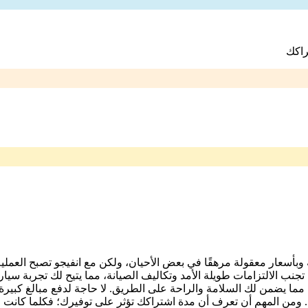
راكك
 وبأسعار معقولة مرهقًا في بعض الأحيان، ولكن مع انفيجو تصبح العم
تجنب الالتزامات طويلة الأمد وتكاليف الصيانة، مما يتيح لك تجربة سيا
مما يضمن لك السلامة والراحة على الطريق. لا حاجة لدفع مبالغ كبيرة 
 ومن المهم أن تعرف أن مدة اشتراكك تؤثر على توفيرك؛ فكلما كانت م