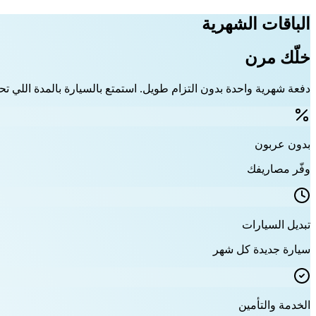
الباقات الشهرية
خلّك مرن
دفعة شهرية واحدة بدون التزام طويل. استمتع بالسيارة بالمدة اللي تحت
بدون عربون
وفّر مصاريفك
تبديل السيارات
سيارة جديدة كل شهر
الخدمة والتأمين