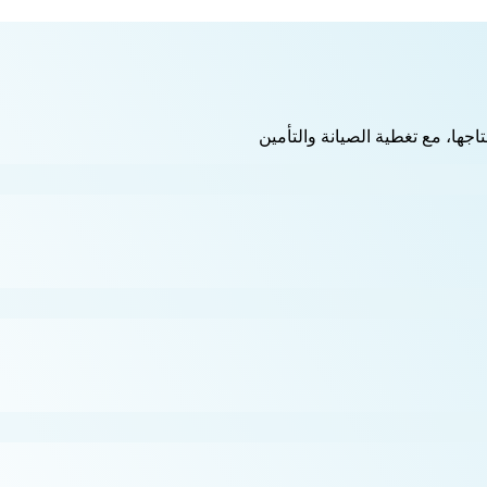
اجها، مع تغطية الصيانة والتأمين