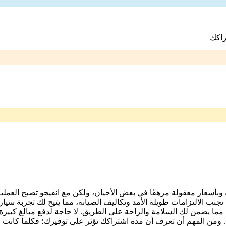
راكك
 وبأسعار معقولة مرهقًا في بعض الأحيان، ولكن مع انفيجو تصبح العم
تجنب الالتزامات طويلة الأمد وتكاليف الصيانة، مما يتيح لك تجربة سيا
مما يضمن لك السلامة والراحة على الطريق. لا حاجة لدفع مبالغ كبيرة 
 ومن المهم أن تعرف أن مدة اشتراكك تؤثر على توفيرك؛ فكلما كانت م