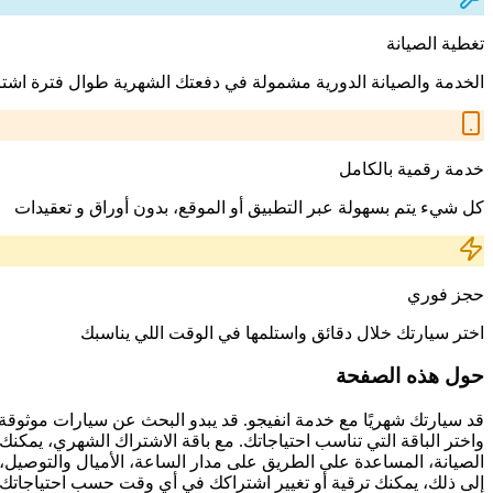
تغطية الصيانة
الخدمة والصيانة الدورية مشمولة في دفعتك الشهرية طوال فترة اشت
خدمة رقمية بالكامل
كل شيء يتم بسهولة عبر التطبيق أو الموقع، بدون أوراق و تعقيدات
حجز فوري
اختر سيارتك خلال دقائق واستلمها في الوقت اللي يناسبك
حول هذه الصفحة
قد سيارتك شهريًا مع خدمة انفيجو. قد يبدو البحث عن سيارات موثوقة
واختر الباقة التي تناسب احتياجاتك. مع باقة الاشتراك الشهري، يمكنك 
الصيانة، المساعدة على الطريق على مدار الساعة، الأميال والتوصيل، 
إلى ذلك، يمكنك ترقية أو تغيير اشتراكك في أي وقت حسب احتياجاتك.