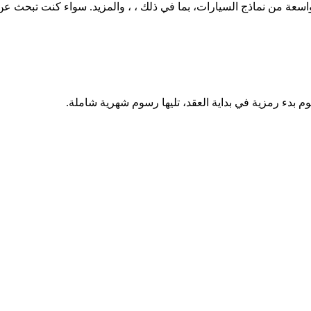
وم بدء رمزية في بداية العقد، تليها رسوم شهرية شاملة.