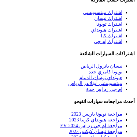
اشتراك ميتسوبيشي
اشتراك نيسان
اشتراك تويوتا
اشتراك هيونداي
اشتراك كيا
اشتراك إم جي
اشتراكات السيارات الشائعة
نيسان باترول الرياض
تويوتا كامري جدة
هيونداي توسان الدمام
ميتسوبيشي أوتلاندر الرياض
إم جي زد إس جدة
أحدث مراجعات سيارات انفيجو
مراجعة تويوتا ياريس 2023
مراجعة هيونداي كريتا 2023
مراجعة إم جي زد إس EV 2024
مراجعة نيسان كيكس 2023