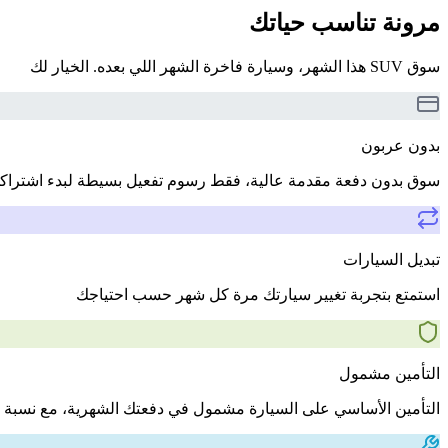
مرونة تناسب حياتك
سوق SUV هذا الشهر، وسيارة فاخرة الشهر اللي بعده. الخيار لك
بدون عربون
سوق بدون دفعة مقدمة عالية، فقط رسوم تفعيل بسيطة لبدء اشتراك
تبديل السيارات
استمتع بتجربة تغيير سيارتك مرة كل شهر حسب احتياجك
التأمين مشمول
التأمين الأساسي على السيارة مشمول في دفعتك الشهرية، مع نسبة 