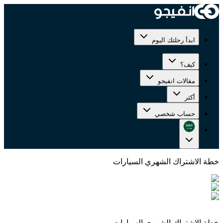
ابدأ رحلتك اليوم
كيف؟
مقالات انفيجو
أكثر
حساب شخصي
خطة الاشتراك الشهري السيارات
خطة الاشتراك الشهري السيارات