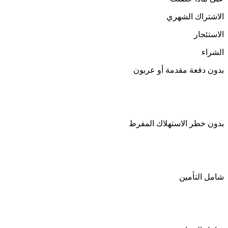
الاشتراك الشهري
الاستئجار
الشراء
بدون دفعة مقدمة أو عربون
بدون خطر الاستهلاك المفرط
شامل التأمين