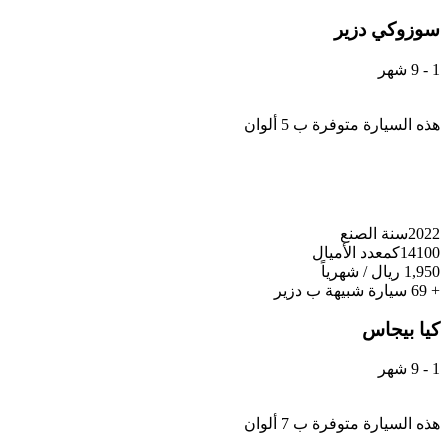
سوزوكي
دزير
1 - 9 شهر
هذه السيارة متوفرة ب 5 ألوان
2022
سنة الصنع
14100كم
عدد الأميال
1,950 ريال / شهرياً
+ 69 سيارة شبيهة ب دزير
كيا
بيجاس
1 - 9 شهر
هذه السيارة متوفرة ب 7 ألوان