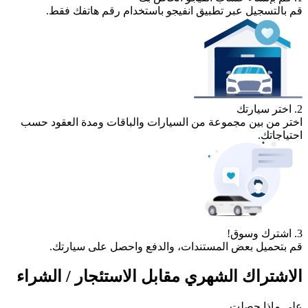
قم بالتسجيل عبر تطبيق انفيجو باستخدام رقم هاتفك فقط.
2. اختر سيارتك
اختر من بين مجموعة من السيارات والباقات ومدة العقود حسب
احتياجاتك.
3. اشترك وسوق!
قم بتحميل بعض المستندات، والدفع واحصل على سيارتك.
الاشتراك الشهري مقابل الاستئجار / الشراء
على ماذا حصلت