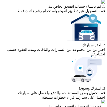
1. قم بإنشاء حساب انفيجو الخاص بك
قم بالتسجيل عبر تطبيق انفيجو باستخدام رقم هاتفك فقط.
2. اختر سيارتك
اختر من بين مجموعة من السيارات والباقات ومدة العقود حسب
احتياجاتك.
3. اشترك وسوق!
قم بتحميل بعض المستندات، والدفع واحصل على سيارتك.
احصل على سيارتك في 3 خطوات بسيطة
1. قم بإنشاء حساب انفيجو الخاص بك