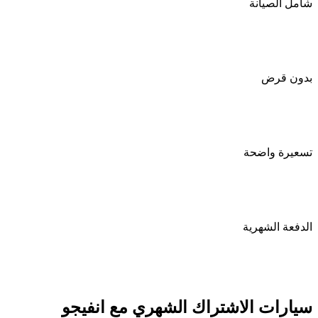
شامل الصيانة
بدون قرض
تسعيرة واضحة
الدفعة الشهرية
سيارات الاشتراك الشهري مع انفيجو