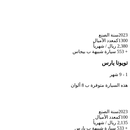
2023
سنة الصنع
1300كم
عدد الأميال
2,380 ريال / شهرياً
+ 553 سيارة شبيهة ب بيجاس
تويوتا
يارس
1 - 9 شهر
هذه السيارة متوفرة ب 8 ألوان
2023
سنة الصنع
100كم
عدد الأميال
2,135 ريال / شهرياً
+ 533 سيارة شبيهة ب يارس