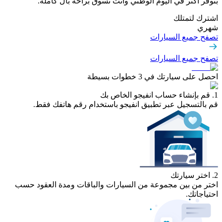
بتوفر أكثر في اليوم الوطني وأنت تسوق براحة بال كاملة.
اشترك لتمتلك
شهري
تصفح جميع السيارات
تصفح جميع السيارات
احصل على سيارتك في 3 خطوات بسيطة
1. قم بإنشاء حساب انفيجو الخاص بك
قم بالتسجيل عبر تطبيق انفيجو باستخدام رقم هاتفك فقط.
2. اختر سيارتك
اختر من بين مجموعة من السيارات والباقات ومدة العقود حسب
احتياجاتك.