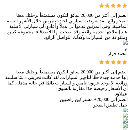
انضم إلى أكثر من 20,000 سائق لتكون مستمتعاً برحلتك معنا
انفيجو رائع. لقد تعرضت سيارتي لحادث مرتين خلال الأشهر الستة
الماضية، وفي المرتين قدموا لي بديلاً وأعادوا لي سيارتي الأصلية
عند إصلاحها. خدمة رائعة وقد نصحت بها للأصدقاء. مجموعة كبيرة
ومتنوعة من السيارات وكذلك التواصل الرائع.
م
محمد فراز
انضم إلى أكثر من 20,000 سائق لتكون مستمتعاً برحلتك معنا
إنها خدمة جيدة حقًا لتأجير السيارات. لقد كانت تجربتي دائمًا سلسة
ورائعة. لا يوجد عربون تأمين والسيارات دائمًا في حالة مذهلة. كما
أن الأسعار رخيصة جدًا مقارنة بالسوق.
عملاؤنا
انضم إلى 20,000+ مشتركين راضيين
حمل تطبيق انفيجو