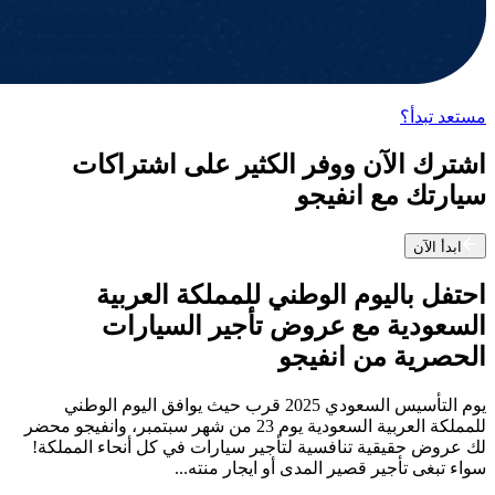
مستعد تبدأ؟
اشترك الآن ووفر الكثير على اشتراكات
سيارتك مع انفيجو
ابدأ الآن
احتفل باليوم الوطني للمملكة العربية
السعودية مع عروض تأجير السيارات
الحصرية من انفيجو
يوم التأسيس السعودي 2025 قرب حيث يوافق اليوم الوطني
للمملكة العربية السعودية يوم 23 من شهر سبتمبر، وانفيجو محضر
لك عروض حقيقية تنافسية لتأجير سيارات في كل أنحاء المملكة!
سواء تبغى تأجير قصير المدى أو ايجار منته...