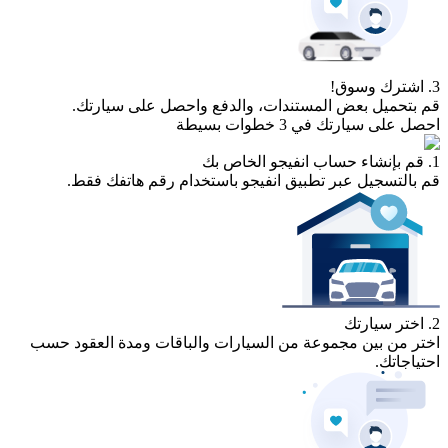
3. اشترك وسوق!
قم بتحميل بعض المستندات، والدفع واحصل على سيارتك.
احصل على سيارتك في 3 خطوات بسيطة
1. قم بإنشاء حساب انفيجو الخاص بك
قم بالتسجيل عبر تطبيق انفيجو باستخدام رقم هاتفك فقط.
2. اختر سيارتك
اختر من بين مجموعة من السيارات والباقات ومدة العقود حسب
احتياجاتك.