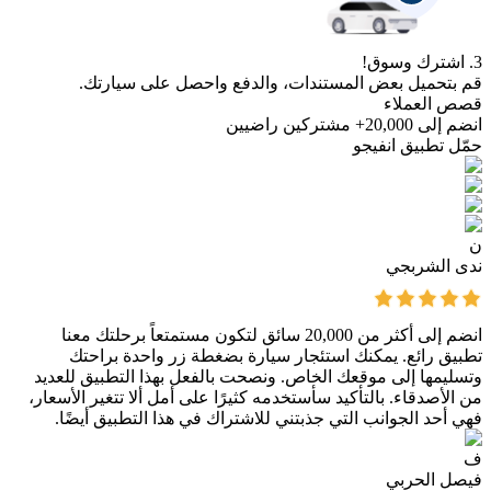
3. اشترك وسوق!
قم بتحميل بعض المستندات، والدفع واحصل على سيارتك.
قصص العملاء
انضم إلى 20,000+ مشتركين راضيين
حمّل تطبيق انفيجو
ن
ندى الشربجي
انضم إلى أكثر من 20,000 سائق لتكون مستمتعاً برحلتك معنا
تطبيق رائع. يمكنك استئجار سيارة بضغطة زر واحدة براحتك
وتسليمها إلى موقعك الخاص. ونصحت بالفعل بهذا التطبيق للعديد
من الأصدقاء. بالتأكيد سأستخدمه كثيرًا على أمل ألا تتغير الأسعار،
فهي أحد الجوانب التي جذبتني للاشتراك في هذا التطبيق أيضًا.
ف
فيصل الحربي