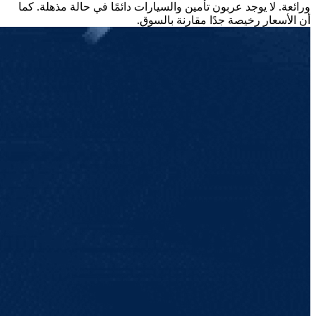
ورائعة. لا يوجد عربون تأمين والسيارات دائمًا في حالة مذهلة. كما
أن الأسعار رخيصة جدًا مقارنة بالسوق.