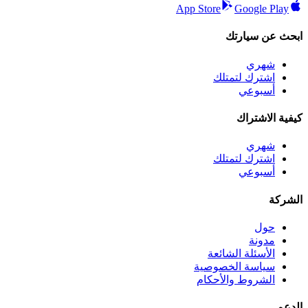
App Store
Google Play
ابحث عن سيارتك
شهري
اشترك لتمتلك
أسبوعي
كيفية الاشتراك
شهري
اشترك لتمتلك
أسبوعي
الشركة
حول
مدونة
الأسئلة الشائعة
سياسة الخصوصية
الشروط والأحكام
الدعم