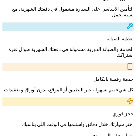
التأمين الأساسي على السيارة مشمول في دفعتك الشهرية، مع
نسبة تحمل
تغطية الصيانة
الخدمة والصيانة الدورية مشمولة في دفعتك الشهرية طوال فترة
اشتراكك
خدمة رقمية بالكامل
كل شيء يتم بسهولة عبر التطبيق أو الموقع، بدون أوراق و تعقيدات
حجز فوري
اختر سيارتك خلال دقائق واستلمها في الوقت اللي يناسبك