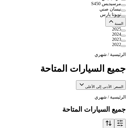
مرسيديس S450
نيسان صني
تويوتا يارس
السنة
2025
2024
2023
2022
الرئيسية
/
شهري
جميع السيارات المتاحة
السعر: الأدنى إلى الأعلى
الرئيسية
/
شهري
جميع السيارات المتاحة