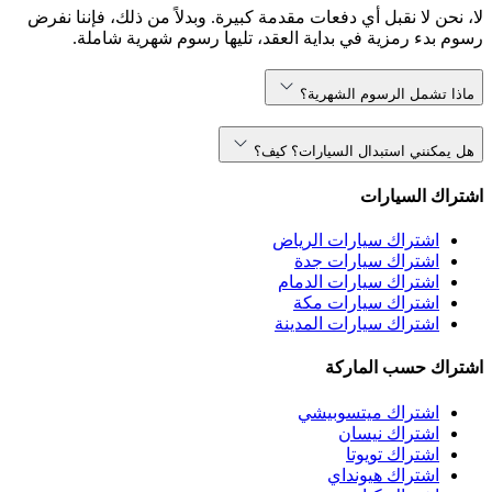
لا، نحن لا نقبل أي دفعات مقدمة كبيرة. وبدلاً من ذلك، فإننا نفرض
رسوم بدء رمزية في بداية العقد، تليها رسوم شهرية شاملة.
ماذا تشمل الرسوم الشهرية؟
هل يمكنني استبدال السيارات؟ كيف؟
اشتراك السيارات
اشتراك سيارات الرياض
اشتراك سيارات جدة
اشتراك سيارات الدمام
اشتراك سيارات مكة
اشتراك سيارات المدينة
اشتراك حسب الماركة
اشتراك ميتسوبيشي
اشتراك نيسان
اشتراك تويوتا
اشتراك هيونداي