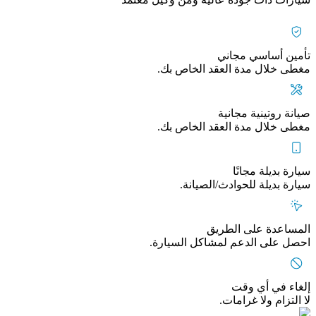
تأمين أساسي مجاني
مغطى خلال مدة العقد الخاص بك.
صيانة روتينية مجانية
مغطى خلال مدة العقد الخاص بك.
سيارة بديلة مجانًا
سيارة بديلة للحوادث/الصيانة.
المساعدة على الطريق
احصل على الدعم لمشاكل السيارة.
إلغاء في أي وقت
لا التزام ولا غرامات.