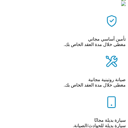
تأمين أساسي مجاني
مغطى خلال مدة العقد الخاص بك.
صيانة روتينية مجانية
مغطى خلال مدة العقد الخاص بك.
سيارة بديلة مجانًا
سيارة بديلة للحوادث/الصيانة.