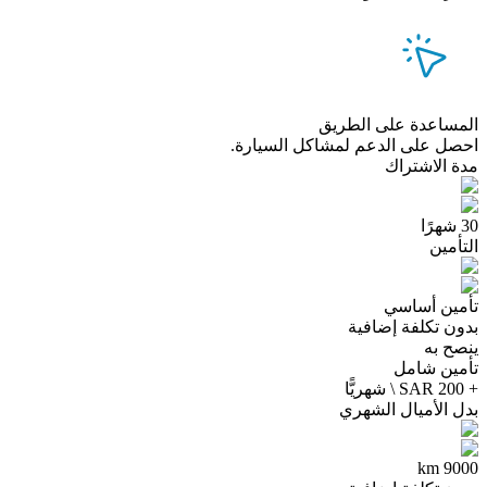
المساعدة على الطريق
احصل على الدعم لمشاكل السيارة.
مدة الاشتراك
30 شهرًا
التأمين
تأمين أساسي
بدون تكلفة إضافية
ينصح به
تأمين شامل
+ 200 SAR \ شهريًّا
بدل الأميال الشهري
9000 km