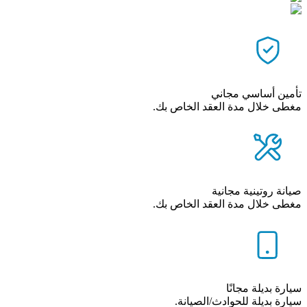
تأمين أساسي مجاني
مغطى خلال مدة العقد الخاص بك.
صيانة روتينية مجانية
مغطى خلال مدة العقد الخاص بك.
سيارة بديلة مجانًا
سيارة بديلة للحوادث/الصيانة.