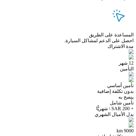
المساعدة على الطريق
احصل على الدعم لمشاكل السيارة.
مدة الاشتراك
12 شهر
التأمين
تأمين أساسي
بدون تكلفة إضافية
ينصح به
تأمين شامل
+ 200 SAR \ شهريًّا
بدل الأميال الشهري
9000 km