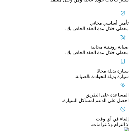
تأمين أساسي مجاني
مغطى خلال مدة العقد الخاص بك.
صيانة روتينية مجانية
مغطى خلال مدة العقد الخاص بك.
سيارة بديلة مجانًا
سيارة بديلة للحوادث/الصيانة.
المساعدة على الطريق
احصل على الدعم لمشاكل السيارة.
إلغاء في أي وقت
لا التزام ولا غرامات.