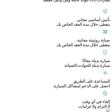
تأمين أساسي مجاني
مغطى خلال مدة العقد الخاص بك.
صيانة روتينية مجانية
مغطى خلال مدة العقد الخاص بك.
سيارة بديلة مجانًا
سيارة بديلة للحوادث/الصيانة.
المساعدة على الطريق
احصل على الدعم لمشاكل السيارة.
إلغاء في أي وقت
لا التزام ولا غرامات.