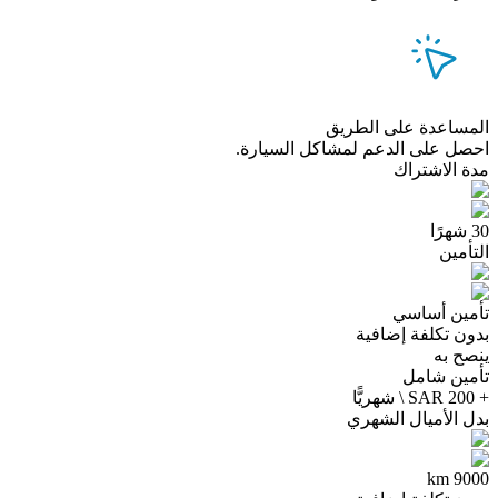
المساعدة على الطريق
احصل على الدعم لمشاكل السيارة.
مدة الاشتراك
30 شهرًا
التأمين
تأمين أساسي
بدون تكلفة إضافية
ينصح به
تأمين شامل
+ 200 SAR \ شهريًّا
بدل الأميال الشهري
9000 km