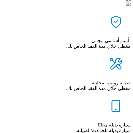
تأمين أساسي مجاني
مغطى خلال مدة العقد الخاص بك.
صيانة روتينية مجانية
مغطى خلال مدة العقد الخاص بك.
سيارة بديلة مجانًا
سيارة بديلة للحوادث/الصيانة.