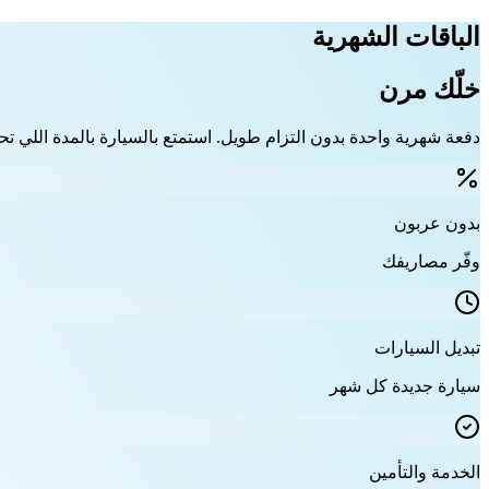
الباقات الشهرية
خلّك مرن
دفعة شهرية واحدة بدون التزام طويل. استمتع بالسيارة بالمدة اللي تحت
بدون عربون
وفّر مصاريفك
تبديل السيارات
سيارة جديدة كل شهر
الخدمة والتأمين