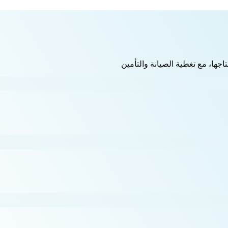
اجها، مع تغطية الصيانة والتأمين