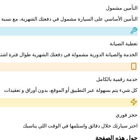
التأمين مشمول
التأمين الأساسي على السيارة مشمول في دفعتك الشهرية، مع نسبة 
تغطية الصيانة
الخدمة والصيانة الدورية مشمولة في دفعتك الشهرية طوال فترة اشت
خدمة رقمية بالكامل
كل شيء يتم بسهولة عبر التطبيق أو الموقع، بدون أوراق و تعقيدات
حجز فوري
اختر سيارتك خلال دقائق واستلمها في الوقت اللي يناسبك
حول هذه الصفحة