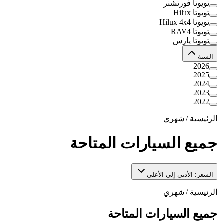
تويوتا فورتشنر
تويوتا Hilux
تويوتا Hilux 4x4
تويوتا RAV4
تويوتا يارس
السنة
2026
2025
2024
2023
2022
الرئيسية
/
شهري
جميع السيارات المتاحة
السعر: الأدنى إلى الأعلى
الرئيسية
/
شهري
جميع السيارات المتاحة