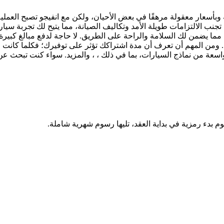
 وبأسعار معقولة مرهقًا في بعض الأحيان، ولكن مع انفيجو تصبح العم
تجنب الالتزامات طويلة الأمد وتكاليف الصيانة، مما يتيح لك تجربة سيا
مما يضمن لك السلامة والراحة على الطريق. لا حاجة لدفع مبالغ كبيرة 
 ومن المهم أن تعرف أن مدة اشتراكك تؤثر على توفيرك؛ فكلما كانت م
وم بدء رمزية في بداية العقد، تليها رسوم شهرية شاملة.