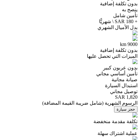
بدون تكلفة إضافية
ينصح به
تأمين شامل
+ 180 SAR \ شهريًّا
بدل الأميال الشهري
9000 km
بدون تكلفة إضافية
الميزات التي تحصل عليها
بدون عربون كبير
تأمين أساسي مجاني
صيانة مجانية
استبدال السيارة
توصيل مجاني
SAR 1,820
الرسوم الشهرية
(
شامل ضريبة القيمة المضافة
)
حجز سيارة
تكلفة مقدمة منخفضة
عملية اشتراك سهلة