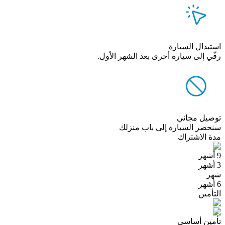
استبدال السيارة
رقّي إلى سيارة أخرى بعد الشهر الأول.
توصيل مجاني
سنحضر السيارة إلى باب منزلك
مدة الاشتراك
9 أشهر
3 أشهر
شهر
6 أشهر
التأمين
تأمين أساسي