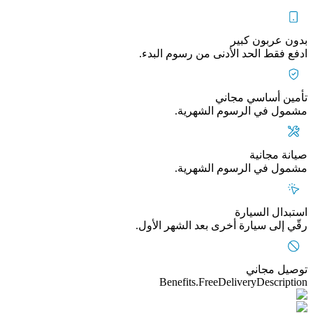
بدون عربون كبير
ادفع فقط الحد الأدنى من رسوم البدء.
تأمين أساسي مجاني
مشمول في الرسوم الشهرية.
صيانة مجانية
مشمول في الرسوم الشهرية.
استبدال السيارة
رقّي إلى سيارة أخرى بعد الشهر الأول.
توصيل مجاني
Benefits.FreeDeliveryDescription