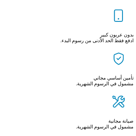
بدون عربون كبير
ادفع فقط الحد الأدنى من رسوم البدء.
تأمين أساسي مجاني
مشمول في الرسوم الشهرية.
صيانة مجانية
مشمول في الرسوم الشهرية.