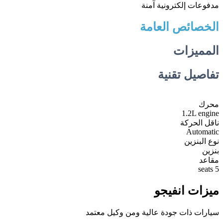
مدفوعات إلكترونية آمنة
الخصائص العامة
المميزات
تفاصيل تقنية
محرك
1.2L engine
ناقل الحركة
Automatic
نوع البنزين
بنزين
مقاعد
5 seats
ميزات انفيجو
سيارات ذات جودة عالية ومن وكيل معتمد