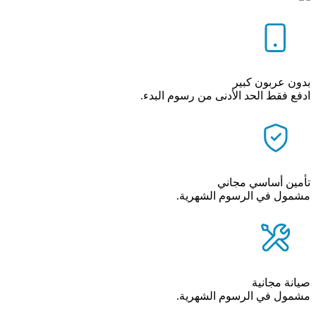
بدون عربون كبير
ادفع فقط الحد الأدنى من رسوم البدء.
تأمين أساسي مجاني
مشمول في الرسوم الشهرية.
صيانة مجانية
مشمول في الرسوم الشهرية.