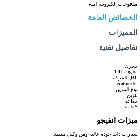
مدفوعات إلكترونية آمنة
الخصائص العامة
المميزات
تفاصيل تقنية
محرك
1.4L engine
ناقل الحركة
Automatic
نوع البنزين
بنزين
مقاعد
5 seats
ميزات انفيجو
سيارات ذات جودة عالية ومن وكيل معتمد