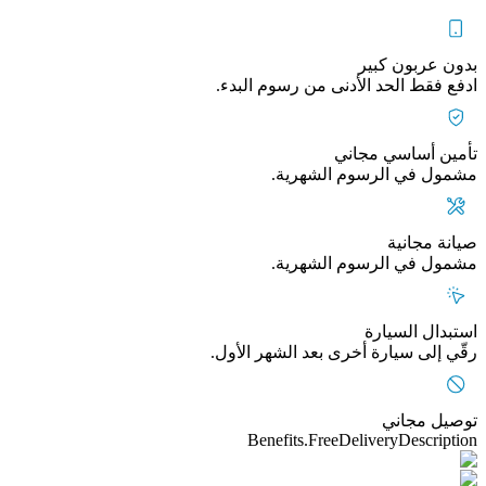
بدون عربون كبير
ادفع فقط الحد الأدنى من رسوم البدء.
تأمين أساسي مجاني
مشمول في الرسوم الشهرية.
صيانة مجانية
مشمول في الرسوم الشهرية.
استبدال السيارة
رقّي إلى سيارة أخرى بعد الشهر الأول.
توصيل مجاني
Benefits.FreeDeliveryDescription