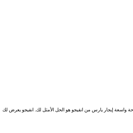
ة واسعة إيجار يارس من انفيجو هو الحل الأمثل لك. انفيجو يعرض لك