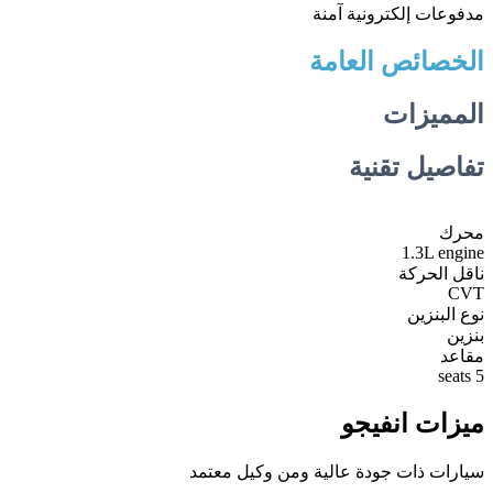
مدفوعات إلكترونية آمنة
الخصائص العامة
المميزات
تفاصيل تقنية
محرك
1.3L engine
ناقل الحركة
CVT
نوع البنزين
بنزين
مقاعد
5 seats
ميزات انفيجو
سيارات ذات جودة عالية ومن وكيل معتمد