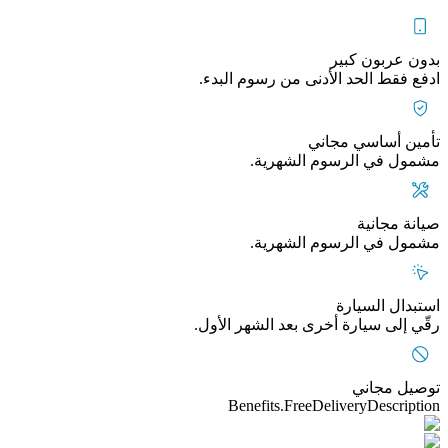
بدون عربون كبير
ادفع فقط الحد الأدنى من رسوم البدء.
تأمين أساسي مجاني
مشمول في الرسوم الشهرية.
صيانة مجانية
مشمول في الرسوم الشهرية.
استبدال السيارة
رقّي إلى سيارة أخرى بعد الشهر الأول.
توصيل مجاني
Benefits.FreeDeliveryDescription