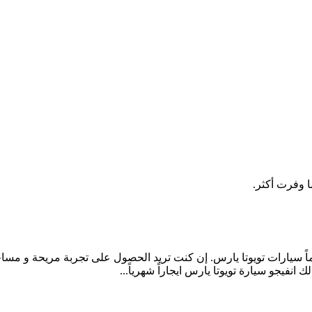
ماً سيارات تويوتا يارس. إن كنت تريد الحصول على تجربة مريحة و مساح
 انفيجو سيارة تويوتا يارس ايجاراً شهرياً...