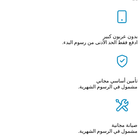
بدون عربون كبير
ادفع فقط الحد الأدنى من رسوم البدء.
تأمين أساسي مجاني
مشمول في الرسوم الشهرية.
صيانة مجانية
مشمول في الرسوم الشهرية.