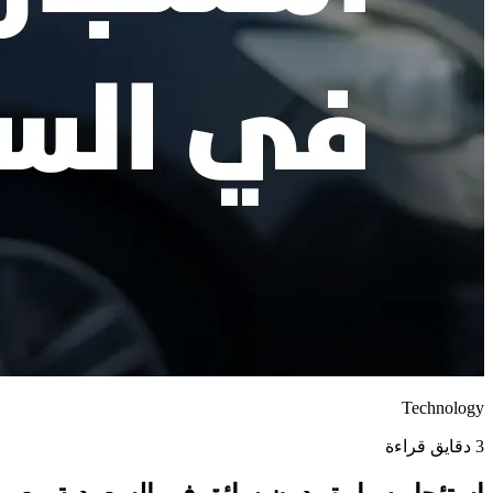
Technology
3 دقايق قراءة