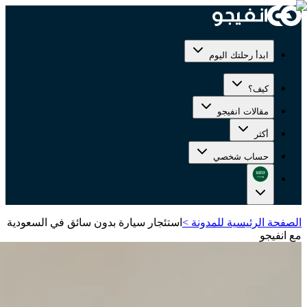
ابدأ رحلتك اليوم
كيف؟
مقالات انفيجو
أكثر
حساب شخصي
الصفحة الرئيسية للمدونة
>
استئجار سيارة بدون سائق في السعودية
مع انفيجو