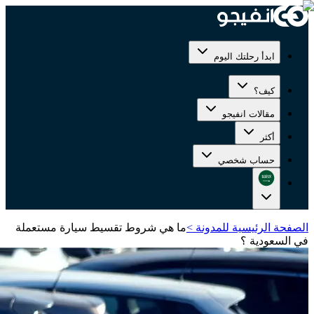
ابدأ رحلتك اليوم
كيف؟
مقالات انفيجو
أكثر
حساب شخصي
الصفحة الرئيسية للمدونة
>
ما هي شروط تقسيط سيارة مستعملة
في السعودية ؟