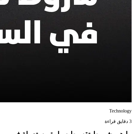
Technology
3 دقايق قراءة