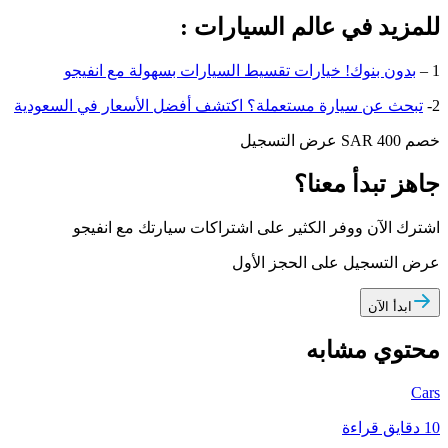
للمزيد في عالم السيارات :
1 –
بدون بنوك! خيارات تقسيط السيارات بسهولة مع انفيجو
2-
تبحث عن سيارة مستعملة؟ اكتشف أفضل الأسعار في السعودية
خصم SAR 400
عرض التسجيل
جاهز تبدأ معنا؟
اشترك الآن ووفر الكثير على اشتراكات سيارتك مع انفيجو
عرض التسجيل على الحجز الأول
ابدأ الآن
محتوي مشابه
Cars
10 دقايق قراءة