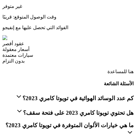
غير متوفر
وقت الوصول المتوقع: قريبًا
الفوائد التي تحصل عليها مع إنفيجو
عقود أقصر
أسعار معقولة
سيارات معتمدة
بدون التزام
هنا للمساعدة
الأسئلة الشائعة
كم عدد الوسائد الهوائية في تويوتا كامري 2023؟
هل تحتوي تويوتا كامري 2023 على فتحة سقف؟
ما هي خيارات الألوان المتوفرة في تويوتا كامري 2023؟