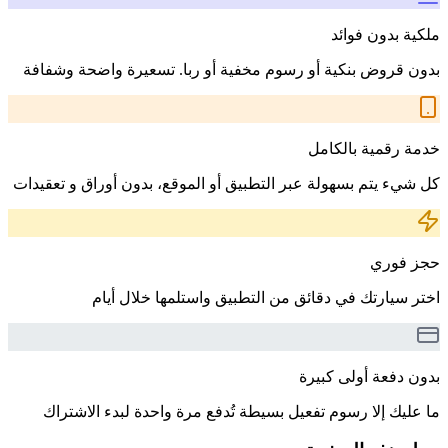
ملكية بدون فوائد
بدون قروض بنكية أو رسوم مخفية أو ربا. تسعيرة واضحة وشفافة
خدمة رقمية بالكامل
كل شيء يتم بسهولة عبر التطبيق أو الموقع، بدون أوراق و تعقيدات
حجز فوري
اختر سيارتك في دقائق من التطبيق واستلمها خلال أيام
بدون دفعة أولى كبيرة
ما عليك إلا رسوم تفعيل بسيطة تُدفع مرة واحدة لبدء الاشتراك