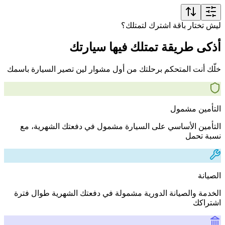
ليش تختار باقة اشترك لتمتلك؟
أذكى طريقة تمتلك فيها سيارتك
خلّك أنت المتحكم برحلتك من أول مشوار لين تصير السيارة باسمك
التأمين مشمول
التأمين الأساسي على السيارة مشمول في دفعتك الشهرية، مع
نسبة تحمل
الصيانة
الخدمة والصيانة الدورية مشمولة في دفعتك الشهرية طوال فترة
اشتراكك