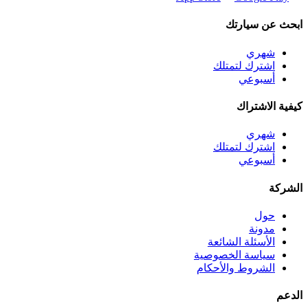
ابحث عن سيارتك
شهري
اشترك لتمتلك
أسبوعي
كيفية الاشتراك
شهري
اشترك لتمتلك
أسبوعي
الشركة
حول
مدونة
الأسئلة الشائعة
سياسة الخصوصية
الشروط والأحكام
الدعم