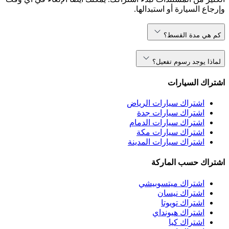
وإرجاع السيارة أو استبدالها.
كم هي مدة القسط؟
لماذا يوجد رسوم تفعيل؟
اشتراك السيارات
اشتراك سيارات الرياض
اشتراك سيارات جدة
اشتراك سيارات الدمام
اشتراك سيارات مكة
اشتراك سيارات المدينة
اشتراك حسب الماركة
اشتراك ميتسوبيشي
اشتراك نيسان
اشتراك تويوتا
اشتراك هيونداي
اشتراك كيا