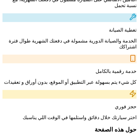
نسبة تحمل
تغطية الصيانة
الخدمة والصيانة الدورية مشمولة في دفعتك الشهرية طوال فترة
اشتراكك
خدمة رقمية بالكامل
كل شيء يتم بسهولة عبر التطبيق أو الموقع، بدون أوراق و تعقيدات
حجز فوري
اختر سيارتك خلال دقائق واستلمها في الوقت اللي يناسبك
حول هذه الصفحة