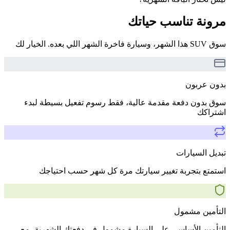
مرونة تناسب حياتك
سوق SUV هذا الشهر، وسيارة فاخرة الشهر اللي بعده. الخيار لك
بدون عربون
سوق بدون دفعة مقدمة عالية، فقط رسوم تفعيل بسيطة لبدء
اشتراكك
تبديل السيارات
استمتع بتجربة تغيير سيارتك مرة كل شهر حسب احتياجك
التأمين مشمول
التأمين الأساسي على السيارة مشمول في دفعتك الشهرية، مع