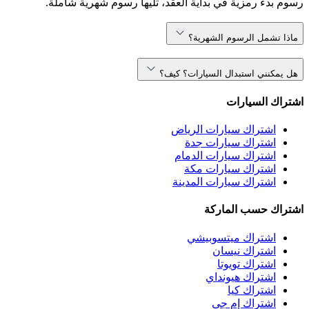
رسوم بدء رمزية في بداية العقد، تليها رسوم شهرية شاملة.
ماذا تشمل الرسوم الشهرية؟
هل يمكنني استبدال السيارات؟ كيف؟
اشتراك السيارات
اشتراك سيارات الرياض
اشتراك سيارات جدة
اشتراك سيارات الدمام
اشتراك سيارات مكة
اشتراك سيارات المدينة
اشتراك حسب الماركة
اشتراك ميتسوبيشي
اشتراك نيسان
اشتراك تويوتا
اشتراك هيونداي
اشتراك كيا
اشتراك إم جي