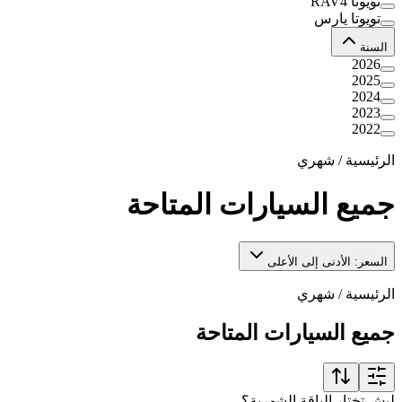
تويوتا RAV4
تويوتا يارس
السنة
2026
2025
2024
2023
2022
الرئيسية
/
شهري
جميع السيارات المتاحة
السعر: الأدنى إلى الأعلى
الرئيسية
/
شهري
جميع السيارات المتاحة
ليش تختار الباقة الشهرية؟