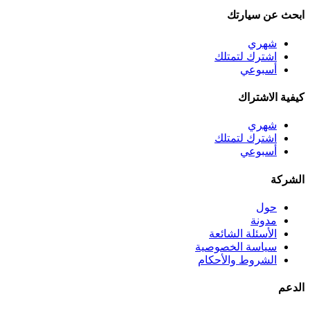
ابحث عن سيارتك
شهري
اشترك لتمتلك
أسبوعي
كيفية الاشتراك
شهري
اشترك لتمتلك
أسبوعي
الشركة
حول
مدونة
الأسئلة الشائعة
سياسة الخصوصية
الشروط والأحكام
الدعم