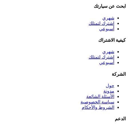
ابحث عن سيارتك
شهري
اشترك لتمتلك
أسبوعي
كيفية الاشتراك
شهري
اشترك لتمتلك
أسبوعي
الشركة
حول
مدونة
الأسئلة الشائعة
سياسة الخصوصية
الشروط والأحكام
الدعم