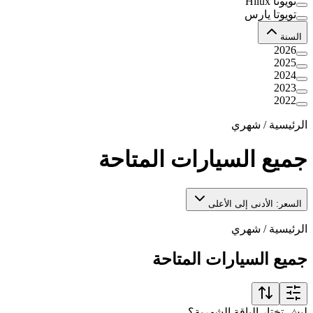
تويوتا Hilux
تويوتا يارس
السنة
2026
2025
2024
2023
2022
الرئيسية
/
شهري
جميع السيارات المتاحة
السعر: الأدنى إلى الأعلى
الرئيسية
/
شهري
جميع السيارات المتاحة
ليش تختار الباقة الشهرية؟