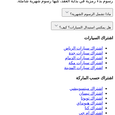
رسوم بدء رمزية في بداية العقد، تليها رسوم شهرية شاملة.
ماذا تشمل الرسوم الشهرية؟
هل يمكنني استبدال السيارات؟ كيف؟
اشتراك السيارات
اشتراك سيارات الرياض
اشتراك سيارات جدة
اشتراك سيارات الدمام
اشتراك سيارات مكة
اشتراك سيارات المدينة
اشتراك حسب الماركة
اشتراك ميتسوبيشي
اشتراك نيسان
اشتراك تويوتا
اشتراك هيونداي
اشتراك كيا
اشتراك إم جي