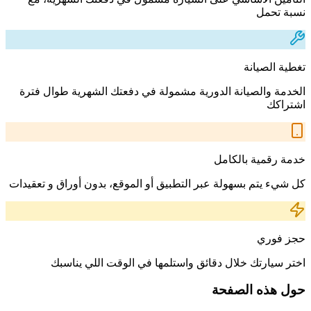
نسبة تحمل
تغطية الصيانة
الخدمة والصيانة الدورية مشمولة في دفعتك الشهرية طوال فترة
اشتراكك
خدمة رقمية بالكامل
كل شيء يتم بسهولة عبر التطبيق أو الموقع، بدون أوراق و تعقيدات
حجز فوري
اختر سيارتك خلال دقائق واستلمها في الوقت اللي يناسبك
حول هذه الصفحة