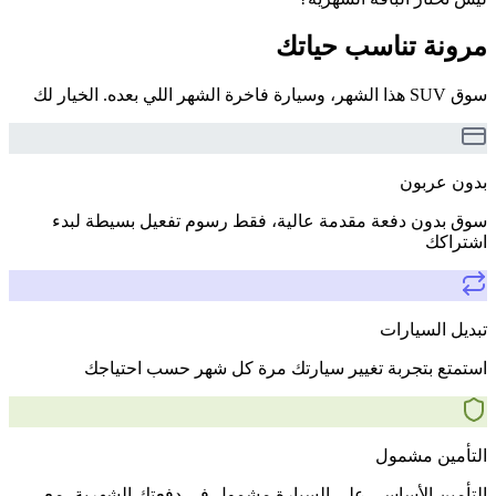
مرونة تناسب حياتك
سوق SUV هذا الشهر، وسيارة فاخرة الشهر اللي بعده. الخيار لك
بدون عربون
سوق بدون دفعة مقدمة عالية، فقط رسوم تفعيل بسيطة لبدء
اشتراكك
تبديل السيارات
استمتع بتجربة تغيير سيارتك مرة كل شهر حسب احتياجك
التأمين مشمول
التأمين الأساسي على السيارة مشمول في دفعتك الشهرية، مع