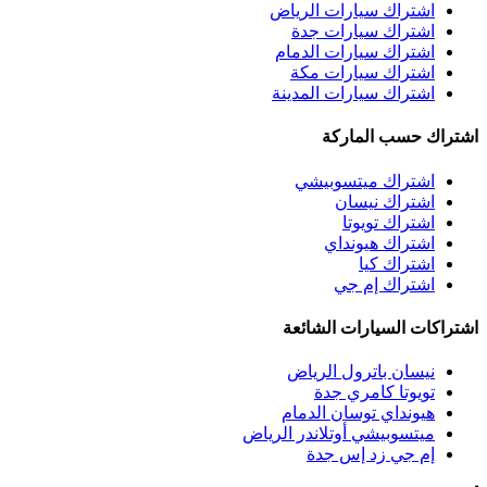
اشتراك سيارات الرياض
اشتراك سيارات جدة
اشتراك سيارات الدمام
اشتراك سيارات مكة
اشتراك سيارات المدينة
اشتراك حسب الماركة
اشتراك ميتسوبيشي
اشتراك نيسان
اشتراك تويوتا
اشتراك هيونداي
اشتراك كيا
اشتراك إم جي
اشتراكات السيارات الشائعة
نيسان باترول الرياض
تويوتا كامري جدة
هيونداي توسان الدمام
ميتسوبيشي أوتلاندر الرياض
إم جي زد إس جدة