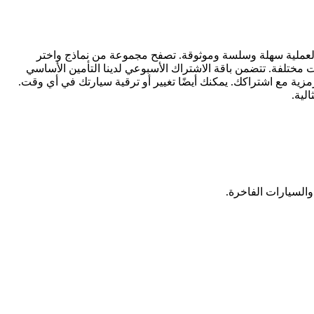
ح العملية سهلة وسلسة وموثوقة. تصفح مجموعة من نماذج واختر
 مختلفة. تتضمن باقة الاشتراك الأسبوعي لدينا التأمين الأساسي
زية مع اشتراكك. يمكنك أيضًا تغيير أو ترقية سيارتك في أي وقت.
السيارات الفاخرة.