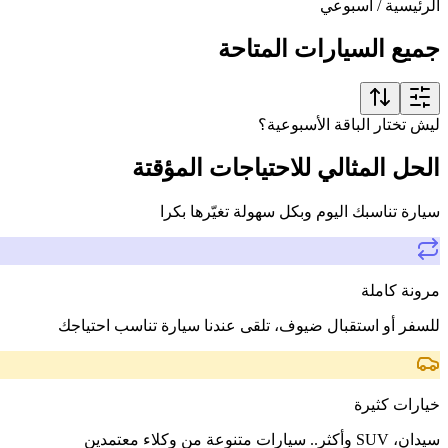
الرئيسية
/
أسبوعي
جميع السيارات المتاحة
ليش تختار الباقة الأسبوعية؟
الحل المثالي للاحتياجات المؤقتة
سيارة تناسبك اليوم وبكل سهولة تغيّرها بكرا
مرونة كاملة
للسفر أو استقبال ضيوف، تلقى عندنا سيارة تناسب احتياجك
خيارات كثيرة
سيدان، SUV وأكثر.. سيارات متنوعة من وكلاء معتمدين