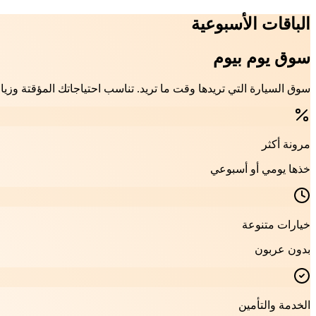
الباقات الأسبوعية
سوق يوم بيوم
سوق السيارة التي تريدها وقت ما تريد. تناسب احتياجاتك المؤقتة وزيا
مرونة أكثر
خذها يومي أو أسبوعي
خيارات متنوعة
بدون عربون
الخدمة والتأمين