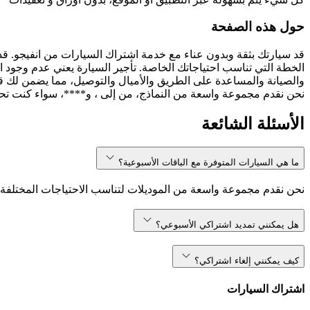
حول هذه الصفحة
قد سيارتك بثقة وبدون عناء مع خدمة اشتراك السيارات من انفيجو. قد
الخطة التي تناسب احتياجاتك الخاصة. تأجير السيارة يعني عدم وجود ا
والصيانة والمساعدة على الطريق والأميال والتوصيل، مما يضمن لك قيا
نحن نقدم مجموعة واسعة من النماذج، من إلى ، و****، سواء كنت تحتاج إلى سيارة سيدان أنيقة أو SUV
الأسئلة الشائعة
ما هي السيارات المتوفرة مع الباقات الأسبوعية؟
نحن نقدم مجموعة واسعة من الموديلات لتناسب الاحتياجات المختلفة، 
هل يمكنني تمديد اشتراكي الأسبوعي؟
كيف يمكنني إلغاء اشتراكي؟
اشتراك السيارات