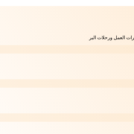
رات العمل ورحلات البر