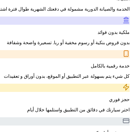
الخدمة والصيانة الدورية مشمولة في دفعتك الشهرية طوال فترة اشت
ملكية بدون فوائد
بدون قروض بنكية أو رسوم مخفية أو ربا. تسعيرة واضحة وشفافة
خدمة رقمية بالكامل
كل شيء يتم بسهولة عبر التطبيق أو الموقع، بدون أوراق و تعقيدات
حجز فوري
اختر سيارتك في دقائق من التطبيق واستلمها خلال أيام