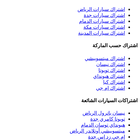
اشتراك سيارات الرياض
اشتراك سيارات جدة
اشتراك سيارات الدمام
اشتراك سيارات مكة
اشتراك سيارات المدينة
اشتراك حسب الماركة
اشتراك ميتسوبيشي
اشتراك نيسان
اشتراك تويوتا
اشتراك هيونداي
اشتراك كيا
اشتراك إم جي
اشتراكات السيارات الشائعة
نيسان باترول الرياض
تويوتا كامري جدة
هيونداي توسان الدمام
ميتسوبيشي أوتلاندر الرياض
إم جي زد إس جدة