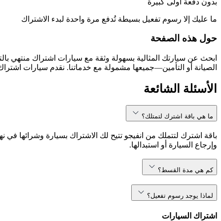
بدون دفعة أولى كبيرة
ما عليك إلا رسوم تفعيل بسيطة تُدفع مرة واحدة لبدء الاشتراك
حول هذه الصفحة
الصيانة أو التأمين—جميعها مشمولة مع خدماتنا. نقدم سيارات اشتراك 
الأسئلة الشائعة
ما هي باقة اشترك لتمتلك؟
باقة اشترك لتتملك من انفيجو تتيح لك الاشتراك بسيارة وشرائها في نه
وإرجاع السيارة أو استبدالها.
كم هي مدة القسط؟
لماذا يوجد رسوم تفعيل؟
اشتراك السيارات