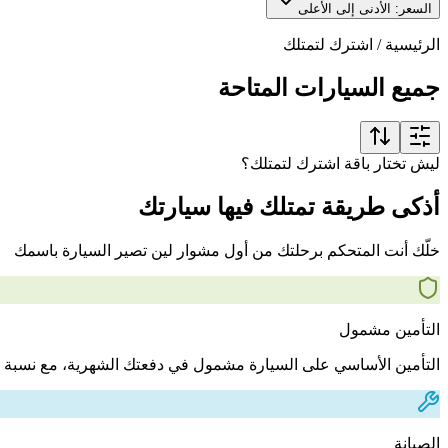
السعر: الأدنى إلى الأعلى
الرئيسية
/
اشترك لتمتلك
جميع السيارات المتاحة
ليش تختار باقة اشترك لتمتلك؟
أذكى طريقة تمتلك فيها سيارتك
خلّك أنت المتحكم برحلتك من أول مشوار لين تصير السيارة باسمك
التأمين مشمول
التأمين الأساسي على السيارة مشمول في دفعتك الشهرية، مع نسبة 
الصيانة