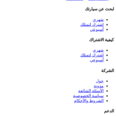
ابحث عن سيارتك
شهري
اشترك لتمتلك
أسبوعي
كيفية الاشتراك
شهري
اشترك لتمتلك
أسبوعي
الشركة
حول
مدونة
الأسئلة الشائعة
سياسة الخصوصية
الشروط والأحكام
الدعم