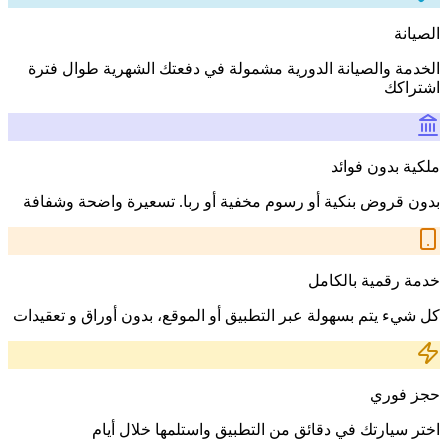
الصيانة
الخدمة والصيانة الدورية مشمولة في دفعتك الشهرية طوال فترة
اشتراكك
ملكية بدون فوائد
بدون قروض بنكية أو رسوم مخفية أو ربا. تسعيرة واضحة وشفافة
خدمة رقمية بالكامل
كل شيء يتم بسهولة عبر التطبيق أو الموقع، بدون أوراق و تعقيدات
حجز فوري
اختر سيارتك في دقائق من التطبيق واستلمها خلال أيام