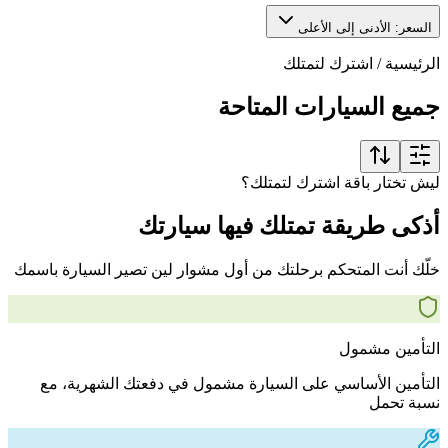
السعر: الأدنى إلى الأعلى
الرئيسية
/
اشترك لتمتلك
جميع السيارات المتاحة
ليش تختار باقة اشترك لتمتلك؟
أذكى طريقة تمتلك فيها سيارتك
خلّك أنت المتحكم برحلتك من أول مشوار لين تصير السيارة باسمك
التأمين مشمول
التأمين الأساسي على السيارة مشمول في دفعتك الشهرية، مع
نسبة تحمل