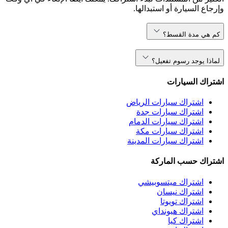
وإرجاع السيارة أو استبدالها.
كم هي مدة القسط؟
لماذا يوجد رسوم تفعيل؟
اشتراك السيارات
اشتراك سيارات الرياض
اشتراك سيارات جدة
اشتراك سيارات الدمام
اشتراك سيارات مكة
اشتراك سيارات المدينة
اشتراك حسب الماركة
اشتراك ميتسوبيشي
اشتراك نيسان
اشتراك تويوتا
اشتراك هيونداي
اشتراك كيا