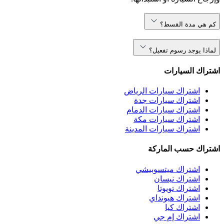
كم هي مدة القسط؟
لماذا يوجد رسوم تفعيل؟
اشتراك السيارات
اشتراك سيارات الرياض
اشتراك سيارات جدة
اشتراك سيارات الدمام
اشتراك سيارات مكة
اشتراك سيارات المدينة
اشتراك حسب الماركة
اشتراك ميتسوبيشي
اشتراك نيسان
اشتراك تويوتا
اشتراك هيونداي
اشتراك كيا
اشتراك إم جي