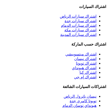
اشتراك السيارات
اشتراك سيارات الرياض
اشتراك سيارات جدة
اشتراك سيارات الدمام
اشتراك سيارات مكة
اشتراك سيارات المدينة
اشتراك حسب الماركة
اشتراك ميتسوبيشي
اشتراك نيسان
اشتراك تويوتا
اشتراك هيونداي
اشتراك كيا
اشتراك إم جي
اشتراكات السيارات الشائعة
نيسان باترول الرياض
تويوتا كامري جدة
هيونداي توسان الدمام