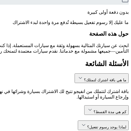
بدون دفعة أولى كبيرة
ما عليك إلا رسوم تفعيل بسيطة تُدفع مرة واحدة لبدء الاشتراك
حول هذه الصفحة
التأمين—جميعها مشمولة مع خدماتنا. نقدم سيارات معتمدة لتمنحك راحة
الأسئلة الشائعة
ما هي باقة اشترك لتمتلك؟
باقة اشترك لتتملك من انفيجو تتيح لك الاشتراك بسيارة وشرائها في نه
وإرجاع السيارة أو استبدالها.
كم هي مدة القسط؟
لماذا يوجد رسوم تفعيل؟