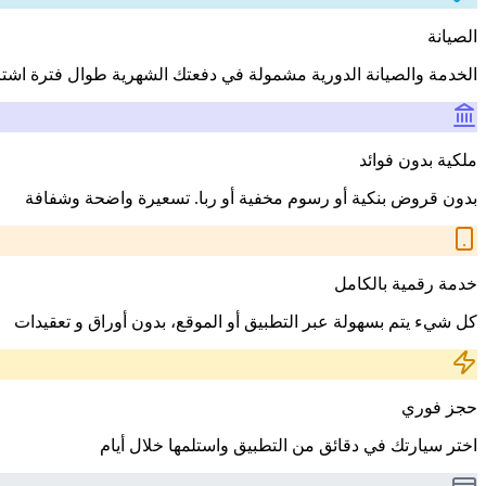
الصيانة
الخدمة والصيانة الدورية مشمولة في دفعتك الشهرية طوال فترة اشت
ملكية بدون فوائد
بدون قروض بنكية أو رسوم مخفية أو ربا. تسعيرة واضحة وشفافة
خدمة رقمية بالكامل
كل شيء يتم بسهولة عبر التطبيق أو الموقع، بدون أوراق و تعقيدات
حجز فوري
اختر سيارتك في دقائق من التطبيق واستلمها خلال أيام