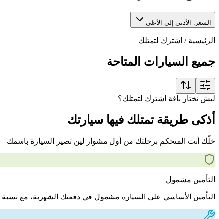
السعر: الأدنى إلى الأعلى
الرئيسية
/
اشترك لتمتلك
جميع السيارات المتاحة
ليش تختار باقة اشترك لتمتلك؟
أذكى طريقة تمتلك فيها سيارتك
خلّك أنت المتحكم برحلتك من أول مشوار لين تصير السيارة باسمك
التأمين مشمول
التأمين الأساسي على السيارة مشمول في دفعتك الشهرية، مع نسبة 