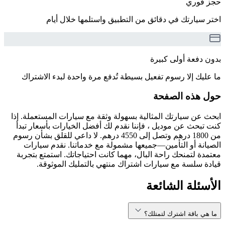
حجز فوري
اختر سيارتك في دقائق من التطبيق واستلمها خلال أيام
بدون دفعة أولى كبيرة
ما عليك إلا رسوم تفعيل بسيطة تُدفع مرة واحدة لبدء الاشتراك
حول هذه الصفحة
ابحث عن سيارتك المثالية بسهولة وثقة مع سيارات المستعملة. إذا
كنت تبحث عن موديل ، فإننا نقدم لك أفضل الخيارات بأسعار تبدأ
من 1800 درهم وتصل إلى 4550 درهم. لا داعي للقلق بشأن رسوم
الصيانة أو التأمين—جميعها مشمولة مع خدماتنا. نقدم سيارات
معتمدة لتمنحك راحة البال، مهما كانت احتياجاتك. استمتع بتجربة
قيادة سلسة مع سيارات اشتراك منتهي بالتمليك الموثوقة.
الأسئلة الشائعة
ما هي باقة اشترك لتمتلك؟