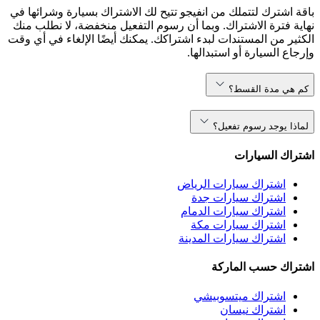
باقة اشترك لتتملك من انفيجو تتيح لك الاشتراك بسيارة وشرائها في
نهاية فترة الاشتراك. وبما أن رسوم التفعيل منخفضة، لا نطلب منك
الكثير من المستندات لبدء اشتراكك. يمكنك أيضًا الإلغاء في أي وقت
وإرجاع السيارة أو استبدالها.
كم هي مدة القسط؟
لماذا يوجد رسوم تفعيل؟
اشتراك السيارات
اشتراك سيارات الرياض
اشتراك سيارات جدة
اشتراك سيارات الدمام
اشتراك سيارات مكة
اشتراك سيارات المدينة
اشتراك حسب الماركة
اشتراك ميتسوبيشي
اشتراك نيسان