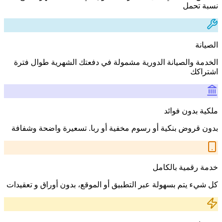
نسبة تحمل
الصيانة
الخدمة والصيانة الدورية مشمولة في دفعتك الشهرية طوال فترة
اشتراكك
ملكية بدون فوائد
بدون قروض بنكية أو رسوم مخفية أو ربا. تسعيرة واضحة وشفافة
خدمة رقمية بالكامل
كل شيء يتم بسهولة عبر التطبيق أو الموقع، بدون أوراق و تعقيدات