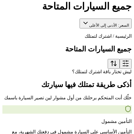
جميع السيارات المتاحة
السعر: الأدنى إلى الأعلى
الرئيسية
/
اشترك لتمتلك
جميع السيارات المتاحة
ليش تختار باقة اشترك لتمتلك؟
أذكى طريقة تمتلك فيها سيارتك
خلّك أنت المتحكم برحلتك من أول مشوار لين تصير السيارة باسمك
التأمين مشمول
التأمين الأساسي على السيارة مشمول في دفعتك الشهرية، مع