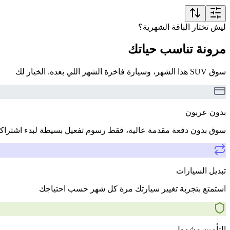
ليش تختار الباقة الشهرية؟
مرونة تناسب حياتك
سوق SUV هذا الشهر، وسيارة فاخرة الشهر اللي بعده. الخيار لك
بدون عربون
سوق بدون دفعة مقدمة عالية، فقط رسوم تفعيل بسيطة لبدء اشتراك
تبديل السيارات
استمتع بتجربة تغيير سيارتك مرة كل شهر حسب احتياجك
التأمين مشمول