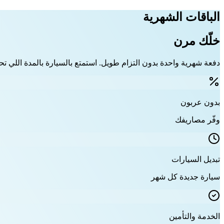
الباقات الشهرية
خلّك مرن
دفعة شهرية واحدة بدون التزام طويل. استمتع بالسيارة بالمدة اللي تحت
بدون عربون
وفّر مصاريفك
تبديل السيارات
سيارة جديدة كل شهر
الخدمة والتأمين