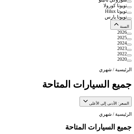
تويوتا كورولا
تويوتا Hilux
تويوتا يارس
السنة
2026
2025
2024
2023
2022
2020
الرئيسية
/
شهري
جميع السيارات المتاحة
السعر: الأدنى إلى الأعلى
الرئيسية
/
شهري
جميع السيارات المتاحة