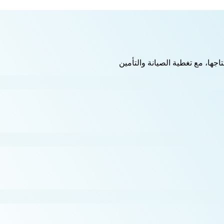
اجها، مع تغطية الصيانة والتأمين