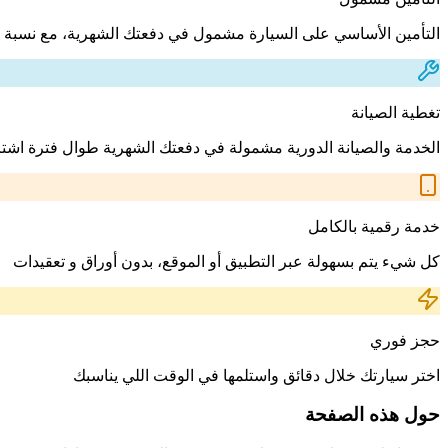
التأمين الأساسي على السيارة مشمول في دفعتك الشهرية، مع نسبة 
تغطية الصيانة
الخدمة والصيانة الدورية مشمولة في دفعتك الشهرية طوال فترة اشت
خدمة رقمية بالكامل
كل شيء يتم بسهولة عبر التطبيق أو الموقع، بدون أوراق و تعقيدات
حجز فوري
اختر سيارتك خلال دقائق واستلمها في الوقت اللي يناسبك
حول هذه الصفحة