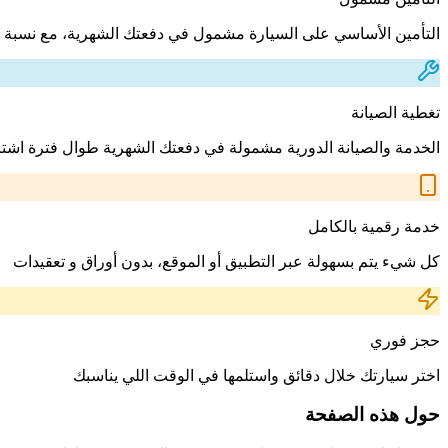
التأمين الأساسي على السيارة مشمول في دفعتك الشهرية، مع نسبة 
تغطية الصيانة
الخدمة والصيانة الدورية مشمولة في دفعتك الشهرية طوال فترة اشت
خدمة رقمية بالكامل
كل شيء يتم بسهولة عبر التطبيق أو الموقع، بدون أوراق و تعقيدات
حجز فوري
اختر سيارتك خلال دقائق واستلمها في الوقت اللي يناسبك
حول هذه الصفحة