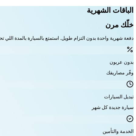
الباقات الشهرية
خلّك مرن
دفعة شهرية واحدة بدون التزام طويل. استمتع بالسيارة بالمدة اللي تحت
بدون عربون
وفّر مصاريفك
تبديل السيارات
سيارة جديدة كل شهر
الخدمة والتأمين