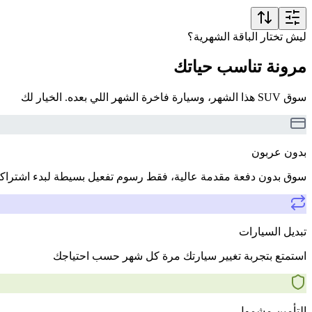
ليش تختار الباقة الشهرية؟
مرونة تناسب حياتك
سوق SUV هذا الشهر، وسيارة فاخرة الشهر اللي بعده. الخيار لك
بدون عربون
سوق بدون دفعة مقدمة عالية، فقط رسوم تفعيل بسيطة لبدء اشتراك
تبديل السيارات
استمتع بتجربة تغيير سيارتك مرة كل شهر حسب احتياجك
التأمين مشمول