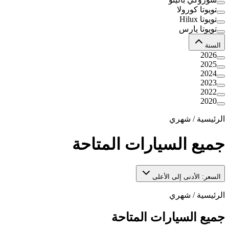
تويوتا كورولا
تويوتا Hilux
تويوتا يارس
السنة
2026
2025
2024
2023
2022
2020
الرئيسية
/
شهري
جميع السيارات المتاحة
السعر: الأدنى إلى الأعلى
الرئيسية
/
شهري
جميع السيارات المتاحة