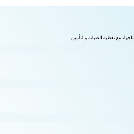
اجها، مع تغطية الصيانة والتأمين