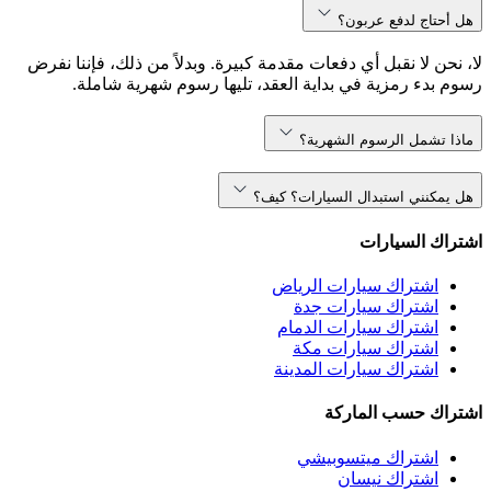
هل أحتاج لدفع عربون؟
لا، نحن لا نقبل أي دفعات مقدمة كبيرة. وبدلاً من ذلك، فإننا نفرض
رسوم بدء رمزية في بداية العقد، تليها رسوم شهرية شاملة.
ماذا تشمل الرسوم الشهرية؟
هل يمكنني استبدال السيارات؟ كيف؟
اشتراك السيارات
اشتراك سيارات الرياض
اشتراك سيارات جدة
اشتراك سيارات الدمام
اشتراك سيارات مكة
اشتراك سيارات المدينة
اشتراك حسب الماركة
اشتراك ميتسوبيشي
اشتراك نيسان