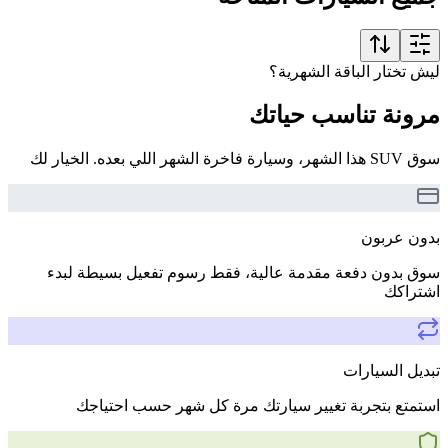
ليش تختار الباقة الشهرية؟
مرونة تناسب حياتك
سوق SUV هذا الشهر، وسيارة فاخرة الشهر اللي بعده. الخيار لك
بدون عربون
سوق بدون دفعة مقدمة عالية، فقط رسوم تفعيل بسيطة لبدء
اشتراكك
تبديل السيارات
استمتع بتجربة تغيير سيارتك مرة كل شهر حسب احتياجك