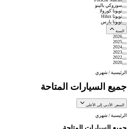
سوزوكي بالينو
تويوتا كورولا
تويوتا Hilux
تويوتا يارس
السنة
2026
2025
2024
2023
2022
2020
الرئيسية
/
شهري
جميع السيارات المتاحة
السعر: الأدنى إلى الأعلى
الرئيسية
/
شهري
جميع السيارات المتاحة