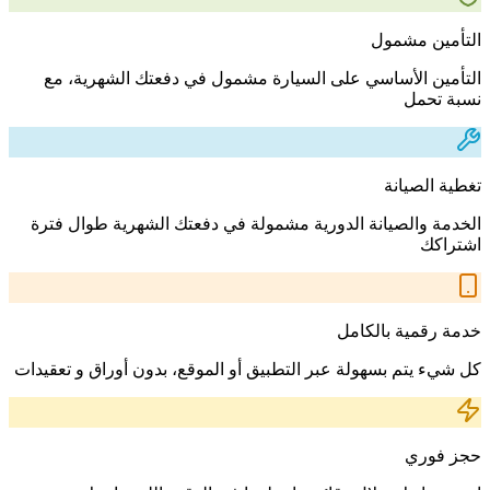
التأمين مشمول
التأمين الأساسي على السيارة مشمول في دفعتك الشهرية، مع
نسبة تحمل
تغطية الصيانة
الخدمة والصيانة الدورية مشمولة في دفعتك الشهرية طوال فترة
اشتراكك
خدمة رقمية بالكامل
كل شيء يتم بسهولة عبر التطبيق أو الموقع، بدون أوراق و تعقيدات
حجز فوري