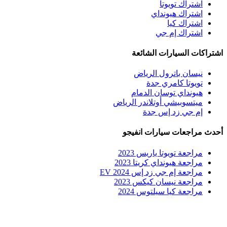
اشتراك تويوتا
اشتراك هيونداي
اشتراك كيا
اشتراك إم جي
اشتراكات السيارات الشائعة
نيسان باترول الرياض
تويوتا كامري جدة
هيونداي توسان الدمام
ميتسوبيشي أوتلاندر الرياض
إم جي زد إس جدة
أحدث مراجعات سيارات انفيجو
مراجعة تويوتا ياريس 2023
مراجعة هيونداي كريتا 2023
مراجعة إم جي زد إس EV 2024
مراجعة نيسان كيكس 2023
مراجعة كيا سيلتوس 2024