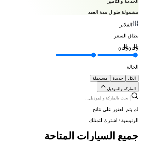
الخدمة والتأمين
مشمولة طوال مدة العقد
الفلاتر
نطاق السعر
0
0
الحالة
الكل
جديدة
مستعملة
الماركة والموديل
لم يتم العثور على نتائج
الرئيسية
/
اشترك لتمتلك
جميع السيارات المتاحة