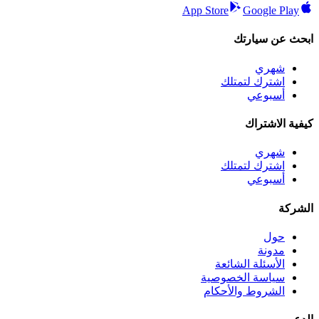
App Store
Google Play
ابحث عن سيارتك
شهري
اشترك لتمتلك
أسبوعي
كيفية الاشتراك
شهري
اشترك لتمتلك
أسبوعي
الشركة
حول
مدونة
الأسئلة الشائعة
سياسة الخصوصية
الشروط والأحكام