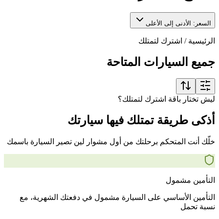
السعر: الأدنى إلى الأعلى
الرئيسية
/
اشترك لتمتلك
جميع السيارات المتاحة
ليش تختار باقة اشترك لتمتلك؟
أذكى طريقة تمتلك فيها سيارتك
خلّك أنت المتحكم برحلتك من أول مشوار لين تصير السيارة باسمك
التأمين مشمول
التأمين الأساسي على السيارة مشمول في دفعتك الشهرية، مع
نسبة تحمل