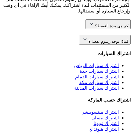
الكثير من المستندات لبدء اشتراكك. يمكنك أيضًا الإلغاء في أي وقت
وإرجاع السيارة أو استبدالها.
كم هي مدة القسط؟
لماذا يوجد رسوم تفعيل؟
اشتراك السيارات
اشتراك سيارات الرياض
اشتراك سيارات جدة
اشتراك سيارات الدمام
اشتراك سيارات مكة
اشتراك سيارات المدينة
اشتراك حسب الماركة
اشتراك ميتسوبيشي
اشتراك نيسان
اشتراك تويوتا
اشتراك هيونداي