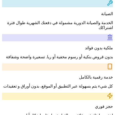
الصيانة
الخدمة والصيانة الدورية مشمولة في دفعتك الشهرية طوال فترة
اشتراكك
ملكية بدون فوائد
بدون قروض بنكية أو رسوم مخفية أو ربا. تسعيرة واضحة وشفافة
خدمة رقمية بالكامل
كل شيء يتم بسهولة عبر التطبيق أو الموقع، بدون أوراق و تعقيدات
حجز فوري