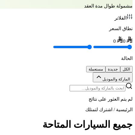
مشمولة طوال مدة العقد
الفلاتر
نطاق السعر
0
0
الحالة
الكل
جديدة
مستعملة
الماركة والموديل
لم يتم العثور على نتائج
الرئيسية
/
اشترك لتمتلك
جميع السيارات المتاحة