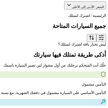
السعر: الأدنى إلى الأعلى
الرئيسية
/
اشترك لتمتلك
جميع السيارات المتاحة
ليش تختار باقة اشترك لتمتلك؟
أذكى طريقة تمتلك فيها سيارتك
خلّك أنت المتحكم برحلتك من أول مشوار لين تصير السيارة باسمك
التأمين مشمول
التأمين الأساسي على السيارة مشمول في دفعتك الشهرية، مع نسبة 