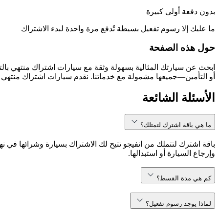
بدون دفعة أولى كبيرة
ما عليك إلا رسوم تفعيل بسيطة تُدفع مرة واحدة لبدء الاشتراك
حول هذه الصفحة
أو التأمين—جميعها مشمولة مع خدماتنا. نقدم سيارات اشتراك منتهي با
الأسئلة الشائعة
ما هي باقة اشترك لتمتلك؟
باقة اشترك لتتملك من انفيجو تتيح لك الاشتراك بسيارة وشرائها في نه
وإرجاع السيارة أو استبدالها.
كم هي مدة القسط؟
لماذا يوجد رسوم تفعيل؟