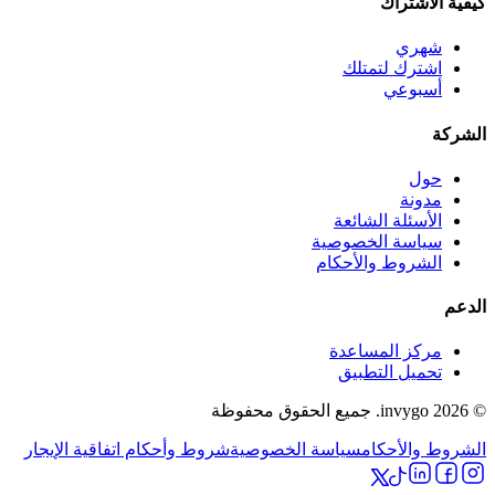
كيفية الاشتراك
شهري
اشترك لتمتلك
أسبوعي
الشركة
حول
مدونة
الأسئلة الشائعة
سياسة الخصوصية
الشروط والأحكام
الدعم
مركز المساعدة
تحميل التطبيق
© 2026 invygo. جميع الحقوق محفوظة
الشروط والأحكام
سياسة الخصوصية
شروط وأحكام اتفاقية الإيجار