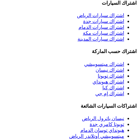
اشتراك السيارات
اشتراك سيارات الرياض
اشتراك سيارات جدة
اشتراك سيارات الدمام
اشتراك سيارات مكة
اشتراك سيارات المدينة
اشتراك حسب الماركة
اشتراك ميتسوبيشي
اشتراك نيسان
اشتراك تويوتا
اشتراك هيونداي
اشتراك كيا
اشتراك إم جي
اشتراكات السيارات الشائعة
نيسان باترول الرياض
تويوتا كامري جدة
هيونداي توسان الدمام
ميتسوبيشي أوتلاندر الرياض