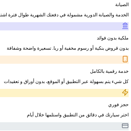
الصيانة
الخدمة والصيانة الدورية مشمولة في دفعتك الشهرية طوال فترة اشت
ملكية بدون فوائد
بدون قروض بنكية أو رسوم مخفية أو ربا. تسعيرة واضحة وشفافة
خدمة رقمية بالكامل
كل شيء يتم بسهولة عبر التطبيق أو الموقع، بدون أوراق و تعقيدات
حجز فوري
اختر سيارتك في دقائق من التطبيق واستلمها خلال أيام