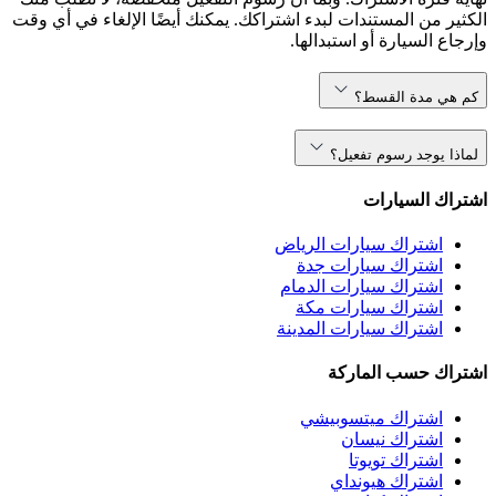
الكثير من المستندات لبدء اشتراكك. يمكنك أيضًا الإلغاء في أي وقت
وإرجاع السيارة أو استبدالها.
كم هي مدة القسط؟
لماذا يوجد رسوم تفعيل؟
اشتراك السيارات
اشتراك سيارات الرياض
اشتراك سيارات جدة
اشتراك سيارات الدمام
اشتراك سيارات مكة
اشتراك سيارات المدينة
اشتراك حسب الماركة
اشتراك ميتسوبيشي
اشتراك نيسان
اشتراك تويوتا
اشتراك هيونداي