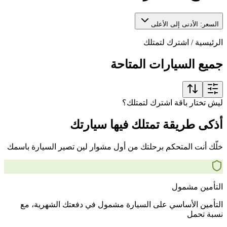
السعر: الأدنى إلى الأعلى
الرئيسية
/
اشترك لتمتلك
جميع السيارات المتاحة
ليش تختار باقة اشترك لتمتلك؟
أذكى طريقة تمتلك فيها سيارتك
خلّك أنت المتحكم برحلتك من أول مشوار لين تصير السيارة باسمك
التأمين مشمول
التأمين الأساسي على السيارة مشمول في دفعتك الشهرية، مع
نسبة تحمل