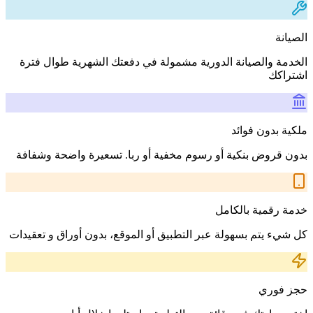
الصيانة
الخدمة والصيانة الدورية مشمولة في دفعتك الشهرية طوال فترة
اشتراكك
ملكية بدون فوائد
بدون قروض بنكية أو رسوم مخفية أو ربا. تسعيرة واضحة وشفافة
خدمة رقمية بالكامل
كل شيء يتم بسهولة عبر التطبيق أو الموقع، بدون أوراق و تعقيدات
حجز فوري