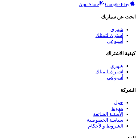
App Store
Google Play
ابحث عن سيارتك
شهري
اشترك لتمتلك
أسبوعي
كيفية الاشتراك
شهري
اشترك لتمتلك
أسبوعي
الشركة
حول
مدونة
الأسئلة الشائعة
سياسة الخصوصية
الشروط والأحكام