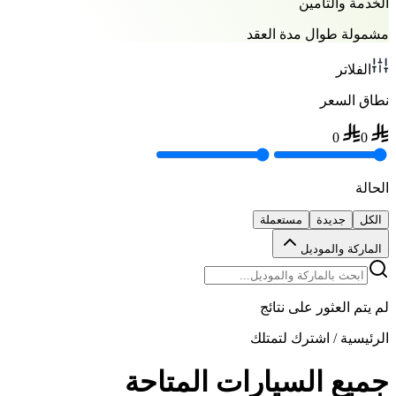
الخدمة والتأمين
مشمولة طوال مدة العقد
الفلاتر
نطاق السعر
0
0
الحالة
الكل
جديدة
مستعملة
الماركة والموديل
لم يتم العثور على نتائج
الرئيسية
/
اشترك لتمتلك
جميع السيارات المتاحة