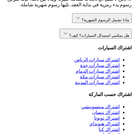
رسوم بدء رمزية في بداية العقد، تليها رسوم شهرية شاملة.
ماذا تشمل الرسوم الشهرية؟
هل يمكنني استبدال السيارات؟ كيف؟
اشتراك السيارات
اشتراك سيارات الرياض
اشتراك سيارات جدة
اشتراك سيارات الدمام
اشتراك سيارات مكة
اشتراك سيارات المدينة
اشتراك حسب الماركة
اشتراك ميتسوبيشي
اشتراك نيسان
اشتراك تويوتا
اشتراك هيونداي
اشتراك كيا