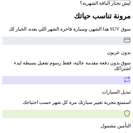
ليش تختار الباقة الشهرية؟
مرونة تناسب حياتك
سوق SUV هذا الشهر، وسيارة فاخرة الشهر اللي بعده. الخيار لك
بدون عربون
سوق بدون دفعة مقدمة عالية، فقط رسوم تفعيل بسيطة لبدء
اشتراكك
تبديل السيارات
استمتع بتجربة تغيير سيارتك مرة كل شهر حسب احتياجك
التأمين مشمول