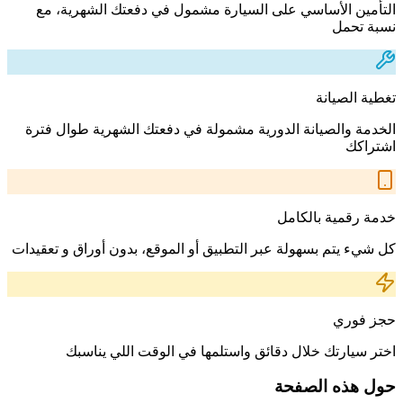
التأمين الأساسي على السيارة مشمول في دفعتك الشهرية، مع
نسبة تحمل
تغطية الصيانة
الخدمة والصيانة الدورية مشمولة في دفعتك الشهرية طوال فترة
اشتراكك
خدمة رقمية بالكامل
كل شيء يتم بسهولة عبر التطبيق أو الموقع، بدون أوراق و تعقيدات
حجز فوري
اختر سيارتك خلال دقائق واستلمها في الوقت اللي يناسبك
حول هذه الصفحة