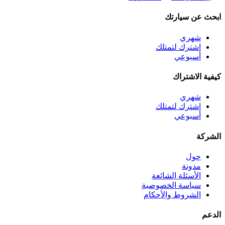
ابحث عن سيارتك
شهري
اشترك لتمتلك
أسبوعي
كيفية الاشتراك
شهري
اشترك لتمتلك
أسبوعي
الشركة
حول
مدونة
الأسئلة الشائعة
سياسة الخصوصية
الشروط والأحكام
الدعم