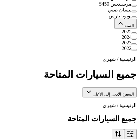
مرسيديس S450
نيسان صني
تويوتا يارس
السنة
2025
2024
2023
2022
الرئيسية
/
شهري
جميع السيارات المتاحة
السعر: الأدنى إلى الأعلى
الرئيسية
/
شهري
جميع السيارات المتاحة