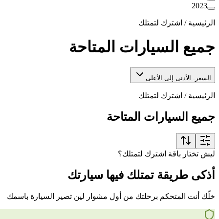
2023
الرئيسية
/
اشترك لتمتلك
جميع السيارات المتاحة
السعر: الأدنى إلى الأعلى
الرئيسية
/
اشترك لتمتلك
جميع السيارات المتاحة
ليش تختار باقة اشترك لتمتلك؟
أذكى طريقة تمتلك فيها سيارتك
خلّك أنت المتحكم برحلتك من أول مشوار لين تصير السيارة باسمك