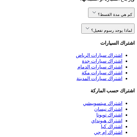
كم هي مدة القسط؟
لماذا يوجد رسوم تفعيل؟
اشتراك السيارات
اشتراك سيارات الرياض
اشتراك سيارات جدة
اشتراك سيارات الدمام
اشتراك سيارات مكة
اشتراك سيارات المدينة
اشتراك حسب الماركة
اشتراك ميتسوبيشي
اشتراك نيسان
اشتراك تويوتا
اشتراك هيونداي
اشتراك كيا
اشتراك إم جي