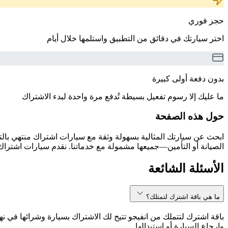
حجز فوري
اختر سيارتك في دقائق من التطبيق واستلمها خلال أيام
بدون دفعة أولى كبيرة
ما عليك إلا رسوم تفعيل بسيطة تُدفع مرة واحدة لبدء الاشتراك
حول هذه الصفحة
الصيانة أو التأمين—جميعها مشمولة مع خدماتنا. نقدم سيارات اشتراك 
الأسئلة الشائعة
ما هي باقة اشترك لتمتلك؟
باقة اشترك لتتملك من انفيجو تتيح لك الاشتراك بسيارة وشرائها في نه
وإرجاع السيارة أو استبدالها.