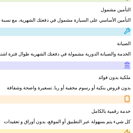
التأمين مشمول
التأمين الأساسي على السيارة مشمول في دفعتك الشهرية، مع نسبة 
الصيانة
الخدمة والصيانة الدورية مشمولة في دفعتك الشهرية طوال فترة اشت
ملكية بدون فوائد
بدون قروض بنكية أو رسوم مخفية أو ربا. تسعيرة واضحة وشفافة
خدمة رقمية بالكامل
كل شيء يتم بسهولة عبر التطبيق أو الموقع، بدون أوراق و تعقيدات