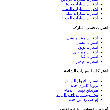
اشتراك سيارات جدة
اشتراك سيارات الدمام
اشتراك سيارات مكة
اشتراك سيارات المدينة
اشتراك حسب الماركة
اشتراك ميتسوبيشي
اشتراك نيسان
اشتراك تويوتا
اشتراك هيونداي
اشتراك كيا
اشتراك إم جي
اشتراكات السيارات الشائعة
نيسان باترول الرياض
تويوتا كامري جدة
هيونداي توسان الدمام
ميتسوبيشي أوتلاندر الرياض
إم جي زد إس جدة
أحدث مراجعات سيارات انفيجو