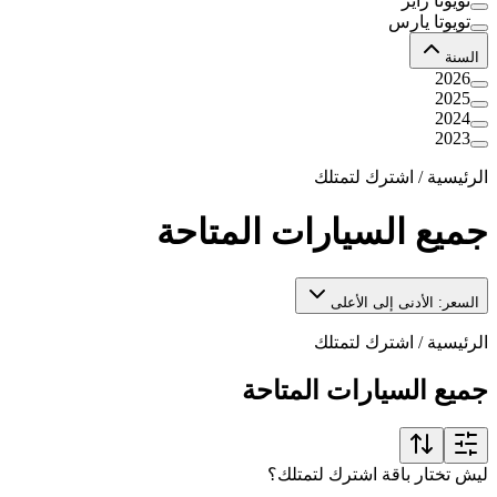
تويوتا رايز
تويوتا يارس
السنة
2026
2025
2024
2023
الرئيسية
/
اشترك لتمتلك
جميع السيارات المتاحة
السعر: الأدنى إلى الأعلى
الرئيسية
/
اشترك لتمتلك
جميع السيارات المتاحة
ليش تختار باقة اشترك لتمتلك؟