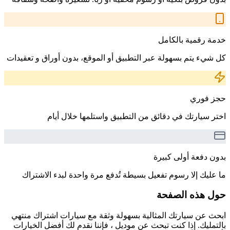
خدمة رقمية بالكامل
كل شيء يتم بسهولة عبر التطبيق أو الموقع، بدون أوراق و تعقيدات
حجز فوري
اختر سيارتك في دقائق من التطبيق واستلمها خلال أيام
بدون دفعة أولى كبيرة
ما عليك إلا رسوم تفعيل بسيطة تُدفع مرة واحدة لبدء الاشتراك
حول هذه الصفحة
ابحث عن سيارتك المثالية بسهولة وثقة مع سيارات اشتراك منتهي
بالتمليك. إذا كنت تبحث عن موديل ، فإننا نقدم لك أفضل الخيارات