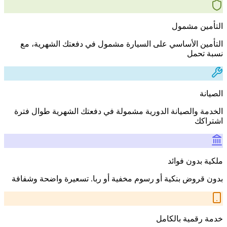
التأمين مشمول
التأمين الأساسي على السيارة مشمول في دفعتك الشهرية، مع
نسبة تحمل
الصيانة
الخدمة والصيانة الدورية مشمولة في دفعتك الشهرية طوال فترة
اشتراكك
ملكية بدون فوائد
بدون قروض بنكية أو رسوم مخفية أو ربا. تسعيرة واضحة وشفافة
خدمة رقمية بالكامل