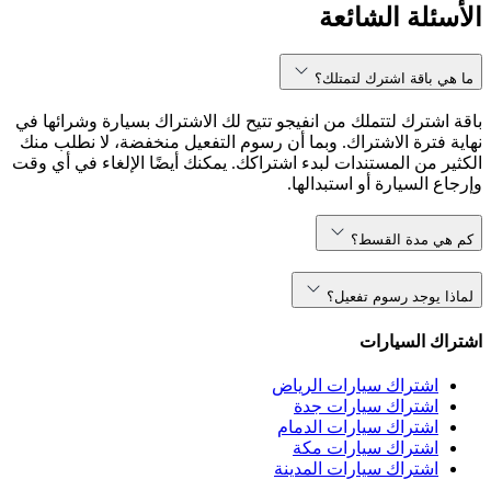
الأسئلة الشائعة
ما هي باقة اشترك لتمتلك؟
باقة اشترك لتتملك من انفيجو تتيح لك الاشتراك بسيارة وشرائها في
نهاية فترة الاشتراك. وبما أن رسوم التفعيل منخفضة، لا نطلب منك
الكثير من المستندات لبدء اشتراكك. يمكنك أيضًا الإلغاء في أي وقت
وإرجاع السيارة أو استبدالها.
كم هي مدة القسط؟
لماذا يوجد رسوم تفعيل؟
اشتراك السيارات
اشتراك سيارات الرياض
اشتراك سيارات جدة
اشتراك سيارات الدمام
اشتراك سيارات مكة
اشتراك سيارات المدينة