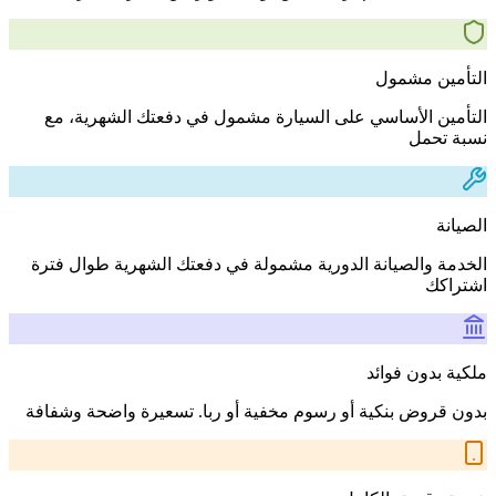
التأمين مشمول
التأمين الأساسي على السيارة مشمول في دفعتك الشهرية، مع
نسبة تحمل
الصيانة
الخدمة والصيانة الدورية مشمولة في دفعتك الشهرية طوال فترة
اشتراكك
ملكية بدون فوائد
بدون قروض بنكية أو رسوم مخفية أو ربا. تسعيرة واضحة وشفافة