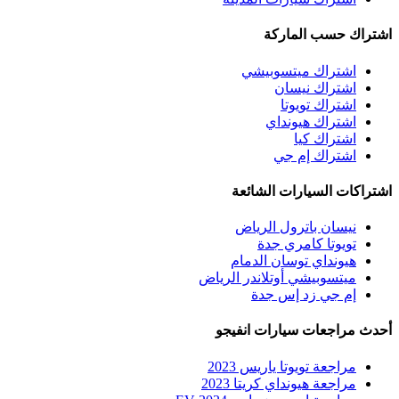
اشتراك حسب الماركة
اشتراك ميتسوبيشي
اشتراك نيسان
اشتراك تويوتا
اشتراك هيونداي
اشتراك كيا
اشتراك إم جي
اشتراكات السيارات الشائعة
نيسان باترول الرياض
تويوتا كامري جدة
هيونداي توسان الدمام
ميتسوبيشي أوتلاندر الرياض
إم جي زد إس جدة
أحدث مراجعات سيارات انفيجو
مراجعة تويوتا ياريس 2023
مراجعة هيونداي كريتا 2023