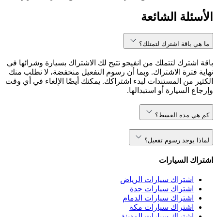
الأسئلة الشائعة
ما هي باقة اشترك لتمتلك؟
باقة اشترك لتتملك من انفيجو تتيح لك الاشتراك بسيارة وشرائها في
نهاية فترة الاشتراك. وبما أن رسوم التفعيل منخفضة، لا نطلب منك
الكثير من المستندات لبدء اشتراكك. يمكنك أيضًا الإلغاء في أي وقت
وإرجاع السيارة أو استبدالها.
كم هي مدة القسط؟
لماذا يوجد رسوم تفعيل؟
اشتراك السيارات
اشتراك سيارات الرياض
اشتراك سيارات جدة
اشتراك سيارات الدمام
اشتراك سيارات مكة
اشتراك سيارات المدينة