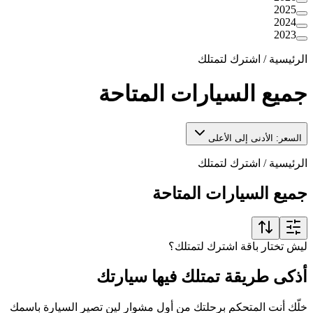
2025
2024
2023
الرئيسية
/
اشترك لتمتلك
جميع السيارات المتاحة
السعر: الأدنى إلى الأعلى
الرئيسية
/
اشترك لتمتلك
جميع السيارات المتاحة
ليش تختار باقة اشترك لتمتلك؟
أذكى طريقة تمتلك فيها سيارتك
خلّك أنت المتحكم برحلتك من أول مشوار لين تصير السيارة باسمك