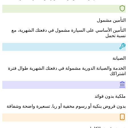
التأمين مشمول
التأمين الأساسي على السيارة مشمول في دفعتك الشهرية، مع
نسبة تحمل
الصيانة
الخدمة والصيانة الدورية مشمولة في دفعتك الشهرية طوال فترة
اشتراكك
ملكية بدون فوائد
بدون قروض بنكية أو رسوم مخفية أو ربا. تسعيرة واضحة وشفافة