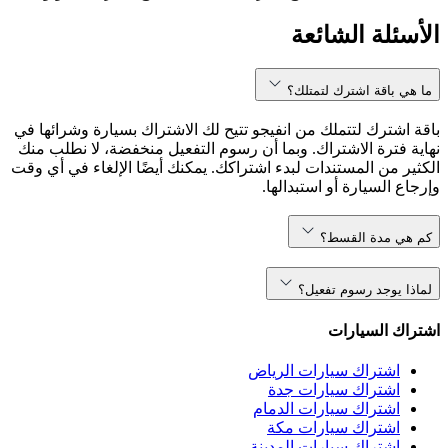
الأسئلة الشائعة
ما هي باقة اشترك لتمتلك؟
باقة اشترك لتتملك من انفيجو تتيح لك الاشتراك بسيارة وشرائها في
نهاية فترة الاشتراك. وبما أن رسوم التفعيل منخفضة، لا نطلب منك
الكثير من المستندات لبدء اشتراكك. يمكنك أيضًا الإلغاء في أي وقت
وإرجاع السيارة أو استبدالها.
كم هي مدة القسط؟
لماذا يوجد رسوم تفعيل؟
اشتراك السيارات
اشتراك سيارات الرياض
اشتراك سيارات جدة
اشتراك سيارات الدمام
اشتراك سيارات مكة
اشتراك سيارات المدينة