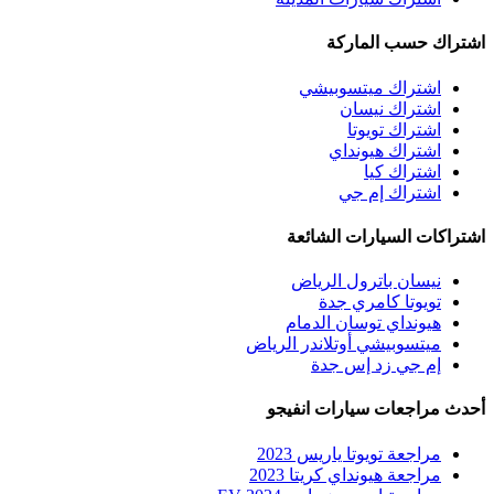
اشتراك حسب الماركة
اشتراك ميتسوبيشي
اشتراك نيسان
اشتراك تويوتا
اشتراك هيونداي
اشتراك كيا
اشتراك إم جي
اشتراكات السيارات الشائعة
نيسان باترول الرياض
تويوتا كامري جدة
هيونداي توسان الدمام
ميتسوبيشي أوتلاندر الرياض
إم جي زد إس جدة
أحدث مراجعات سيارات انفيجو
مراجعة تويوتا ياريس 2023
مراجعة هيونداي كريتا 2023