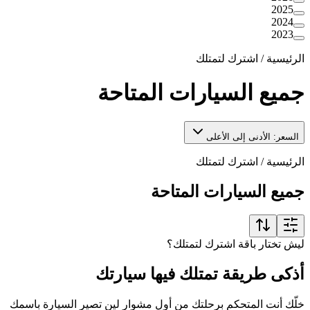
2025
2024
2023
الرئيسية
/
اشترك لتمتلك
جميع السيارات المتاحة
السعر: الأدنى إلى الأعلى
الرئيسية
/
اشترك لتمتلك
جميع السيارات المتاحة
ليش تختار باقة اشترك لتمتلك؟
أذكى طريقة تمتلك فيها سيارتك
خلّك أنت المتحكم برحلتك من أول مشوار لين تصير السيارة باسمك