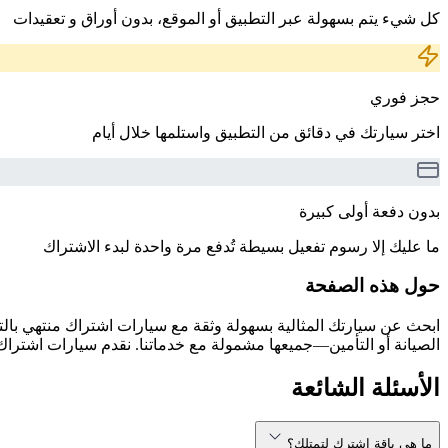
كل شيء يتم بسهولة عبر التطبيق أو الموقع، بدون أوراق و تعقيدات
حجز فوري
اختر سيارتك في دقائق من التطبيق واستلمها خلال أيام
بدون دفعة أولى كبيرة
ما عليك إلا رسوم تفعيل بسيطة تُدفع مرة واحدة لبدء الاشتراك
حول هذه الصفحة
الصيانة أو التأمين—جميعها مشمولة مع خدماتنا. نقدم سيارات اشتراك 
الأسئلة الشائعة
ما هي باقة اشترك لتمتلك؟