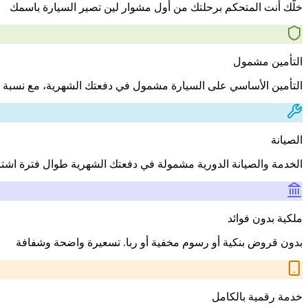
خلّك أنت المتحكم برحلتك من أول مشوار لين تصير السيارة باسمك
التأمين مشمول
التأمين الأساسي على السيارة مشمول في دفعتك الشهرية، مع نسبة 
الصيانة
الخدمة والصيانة الدورية مشمولة في دفعتك الشهرية طوال فترة اشت
ملكية بدون فوائد
بدون قروض بنكية أو رسوم مخفية أو ربا. تسعيرة واضحة وشفافة
خدمة رقمية بالكامل