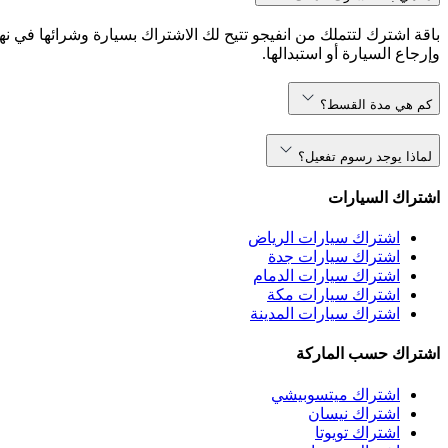
باقة اشترك لتتملك من انفيجو تتيح لك الاشتراك بسيارة وشرائها في نه
وإرجاع السيارة أو استبدالها.
كم هي مدة القسط؟
لماذا يوجد رسوم تفعيل؟
اشتراك السيارات
اشتراك سيارات الرياض
اشتراك سيارات جدة
اشتراك سيارات الدمام
اشتراك سيارات مكة
اشتراك سيارات المدينة
اشتراك حسب الماركة
اشتراك ميتسوبيشي
اشتراك نيسان
اشتراك تويوتا