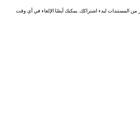
ر من المستندات لبدء اشتراكك. يمكنك أيضًا الإلغاء في أي وقت