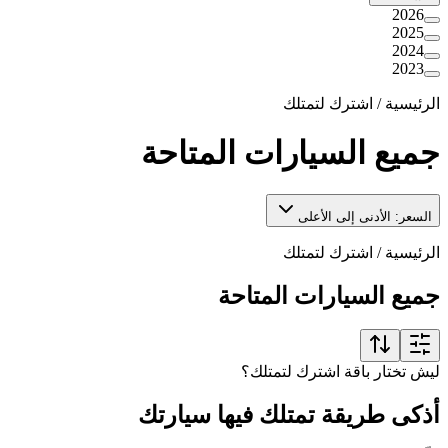
2026
2025
2024
2023
الرئيسية
/
اشترك لتمتلك
جميع السيارات المتاحة
السعر: الأدنى إلى الأعلى
الرئيسية
/
اشترك لتمتلك
جميع السيارات المتاحة
ليش تختار باقة اشترك لتمتلك؟
أذكى طريقة تمتلك فيها سيارتك