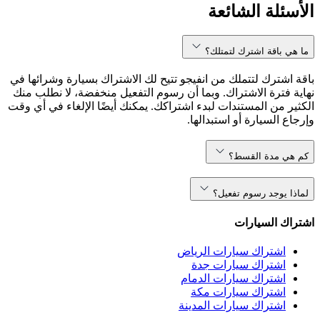
الأسئلة الشائعة
ما هي باقة اشترك لتمتلك؟
باقة اشترك لتتملك من انفيجو تتيح لك الاشتراك بسيارة وشرائها في
نهاية فترة الاشتراك. وبما أن رسوم التفعيل منخفضة، لا نطلب منك
الكثير من المستندات لبدء اشتراكك. يمكنك أيضًا الإلغاء في أي وقت
وإرجاع السيارة أو استبدالها.
كم هي مدة القسط؟
لماذا يوجد رسوم تفعيل؟
اشتراك السيارات
اشتراك سيارات الرياض
اشتراك سيارات جدة
اشتراك سيارات الدمام
اشتراك سيارات مكة
اشتراك سيارات المدينة