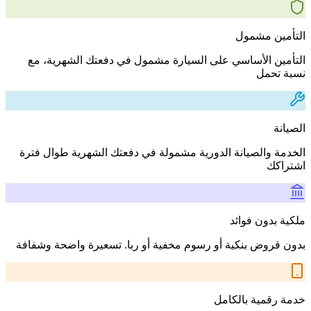
التأمين مشمول
التأمين الأساسي على السيارة مشمول في دفعتك الشهرية، مع
نسبة تحمل
الصيانة
الخدمة والصيانة الدورية مشمولة في دفعتك الشهرية طوال فترة
اشتراكك
ملكية بدون فوائد
بدون قروض بنكية أو رسوم مخفية أو ربا. تسعيرة واضحة وشفافة
خدمة رقمية بالكامل