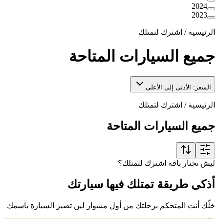
2024
2023
الرئيسية
/
اشترك لتمتلك
جميع السيارات المتاحة
السعر: الأدنى إلى الأعلى
الرئيسية
/
اشترك لتمتلك
جميع السيارات المتاحة
ليش تختار باقة اشترك لتمتلك؟
أذكى طريقة تمتلك فيها سيارتك
خلّك أنت المتحكم برحلتك من أول مشوار لين تصير السيارة باسمك