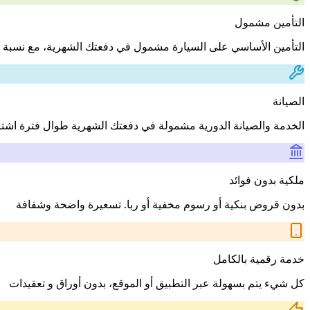
التأمين مشمول
التأمين الأساسي على السيارة مشمول في دفعتك الشهرية، مع نسبة 
الصيانة
الخدمة والصيانة الدورية مشمولة في دفعتك الشهرية طوال فترة اشت
ملكية بدون فوائد
بدون قروض بنكية أو رسوم مخفية أو ربا. تسعيرة واضحة وشفافة
خدمة رقمية بالكامل
كل شيء يتم بسهولة عبر التطبيق أو الموقع، بدون أوراق و تعقيدات