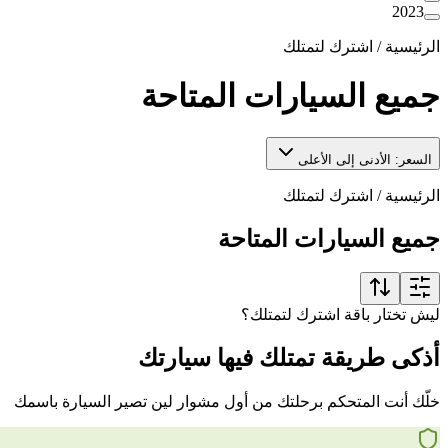
2023
الرئيسية
/
اشترك لتمتلك
جميع السيارات المتاحة
السعر: الأدنى إلى الأعلى
الرئيسية
/
اشترك لتمتلك
جميع السيارات المتاحة
ليش تختار باقة اشترك لتمتلك؟
أذكى طريقة تمتلك فيها سيارتك
خلّك أنت المتحكم برحلتك من أول مشوار لين تصير السيارة باسمك