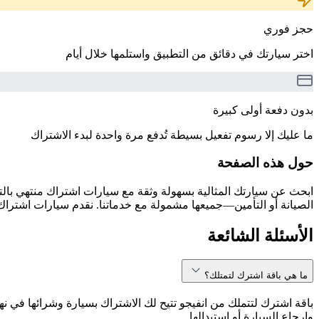
حجز فوري
اختر سيارتك في دقائق من التطبيق واستلمها خلال أيام
بدون دفعة أولى كبيرة
ما عليك إلا رسوم تفعيل بسيطة تُدفع مرة واحدة لبدء الاشتراك
حول هذه الصفحة
الصيانة أو التأمين—جميعها مشمولة مع خدماتنا. نقدم سيارات اشتراك 
الأسئلة الشائعة
ما هي باقة اشترك لتمتلك؟
باقة اشترك لتتملك من انفيجو تتيح لك الاشتراك بسيارة وشرائها في نه
وإرجاع السيارة أو استبدالها.