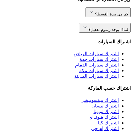
كم هي مدة القسط؟
لماذا يوجد رسوم تفعيل؟
اشتراك السيارات
اشتراك سيارات الرياض
اشتراك سيارات جدة
اشتراك سيارات الدمام
اشتراك سيارات مكة
اشتراك سيارات المدينة
اشتراك حسب الماركة
اشتراك ميتسوبيشي
اشتراك نيسان
اشتراك تويوتا
اشتراك هيونداي
اشتراك كيا
اشتراك إم جي