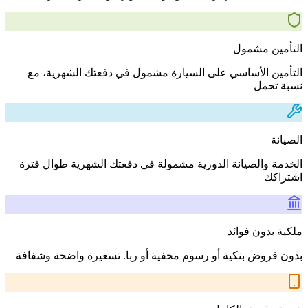
التأمين مشمول
التأمين الأساسي على السيارة مشمول في دفعتك الشهرية، مع
نسبة تحمل
الصيانة
الخدمة والصيانة الدورية مشمولة في دفعتك الشهرية طوال فترة
اشتراكك
ملكية بدون فوائد
بدون قروض بنكية أو رسوم مخفية أو ربا. تسعيرة واضحة وشفافة