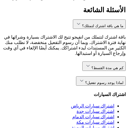
الأسئلة الشائعة
ما هي باقة اشترك لتمتلك؟
باقة اشترك لتتملك من انفيجو تتيح لك الاشتراك بسيارة وشرائها في
نهاية فترة الاشتراك. وبما أن رسوم التفعيل منخفضة، لا نطلب منك
الكثير من المستندات لبدء اشتراكك. يمكنك أيضًا الإلغاء في أي وقت
وإرجاع السيارة أو استبدالها.
كم هي مدة القسط؟
لماذا يوجد رسوم تفعيل؟
اشتراك السيارات
اشتراك سيارات الرياض
اشتراك سيارات جدة
اشتراك سيارات الدمام
اشتراك سيارات مكة
اشتراك سيارات المدينة