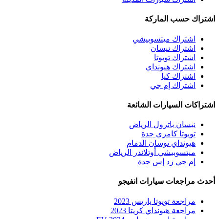
اشتراك حسب الماركة
اشتراك ميتسوبيشي
اشتراك نيسان
اشتراك تويوتا
اشتراك هيونداي
اشتراك كيا
اشتراك إم جي
اشتراكات السيارات الشائعة
نيسان باترول الرياض
تويوتا كامري جدة
هيونداي توسان الدمام
ميتسوبيشي أوتلاندر الرياض
إم جي زد إس جدة
أحدث مراجعات سيارات انفيجو
مراجعة تويوتا ياريس 2023
مراجعة هيونداي كريتا 2023