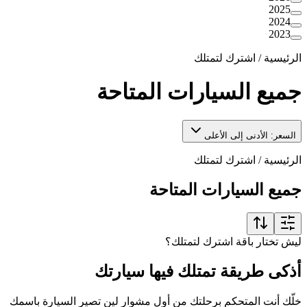
2025
2024
2023
الرئيسية
/
اشترك لتمتلك
جميع السيارات المتاحة
السعر: الأدنى إلى الأعلى
الرئيسية
/
اشترك لتمتلك
جميع السيارات المتاحة
ليش تختار باقة اشترك لتمتلك؟
أذكى طريقة تمتلك فيها سيارتك
خلّك أنت المتحكم برحلتك من أول مشوار لين تصير السيارة باسمك