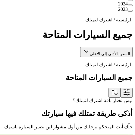
2024
2023
الرئيسية
/
اشترك لتمتلك
جميع السيارات المتاحة
السعر: الأدنى إلى الأعلى
الرئيسية
/
اشترك لتمتلك
جميع السيارات المتاحة
ليش تختار باقة اشترك لتمتلك؟
أذكى طريقة تمتلك فيها سيارتك
خلّك أنت المتحكم برحلتك من أول مشوار لين تصير السيارة باسمك