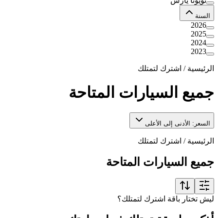
تويوتا يارس
السنة
2026
2025
2024
2023
الرئيسية
/
اشترك لتمتلك
جميع السيارات المتاحة
السعر: الأدنى إلى الأعلى
الرئيسية
/
اشترك لتمتلك
جميع السيارات المتاحة
ليش تختار باقة اشترك لتمتلك؟