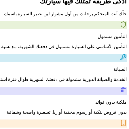
أذكى طريقة تمتلك فيها سيارتك
خلّك أنت المتحكم برحلتك من أول مشوار لين تصير السيارة باسمك
التأمين مشمول
التأمين الأساسي على السيارة مشمول في دفعتك الشهرية، مع نسبة 
الصيانة
الخدمة والصيانة الدورية مشمولة في دفعتك الشهرية طوال فترة اشت
ملكية بدون فوائد
بدون قروض بنكية أو رسوم مخفية أو ربا. تسعيرة واضحة وشفافة