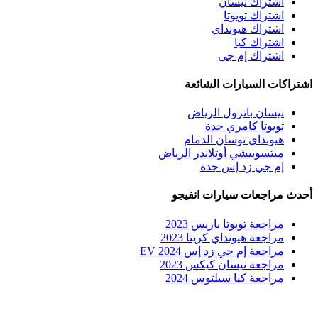
اشتراك نيسان
اشتراك تويوتا
اشتراك هيونداي
اشتراك كيا
اشتراك إم جي
اشتراكات السيارات الشائعة
نيسان باترول الرياض
تويوتا كامري جدة
هيونداي توسان الدمام
ميتسوبيشي أوتلاندر الرياض
إم جي زد إس جدة
أحدث مراجعات سيارات انفيجو
مراجعة تويوتا ياريس 2023
مراجعة هيونداي كريتا 2023
مراجعة إم جي زد إس EV 2024
مراجعة نيسان كيكس 2023
مراجعة كيا سيلتوس 2024