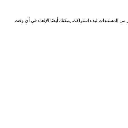
ر من المستندات لبدء اشتراكك. يمكنك أيضًا الإلغاء في أي وقت