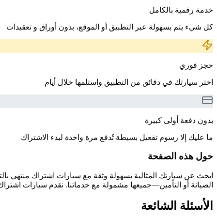
خدمة رقمية بالكامل
كل شيء يتم بسهولة عبر التطبيق أو الموقع، بدون أوراق و تعقيدات
حجز فوري
اختر سيارتك في دقائق من التطبيق واستلمها خلال أيام
بدون دفعة أولى كبيرة
ما عليك إلا رسوم تفعيل بسيطة تُدفع مرة واحدة لبدء الاشتراك
حول هذه الصفحة
الصيانة أو التأمين—جميعها مشمولة مع خدماتنا. نقدم سيارات اشتراك 
الأسئلة الشائعة