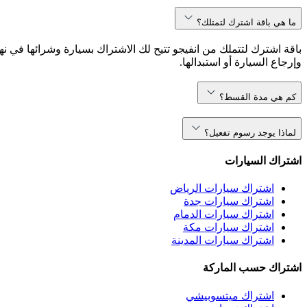
ما هي باقة اشترك لتمتلك؟
باقة اشترك لتتملك من انفيجو تتيح لك الاشتراك بسيارة وشرائها في نه
وإرجاع السيارة أو استبدالها.
كم هي مدة القسط؟
لماذا يوجد رسوم تفعيل؟
اشتراك السيارات
اشتراك سيارات الرياض
اشتراك سيارات جدة
اشتراك سيارات الدمام
اشتراك سيارات مكة
اشتراك سيارات المدينة
اشتراك حسب الماركة
اشتراك ميتسوبيشي